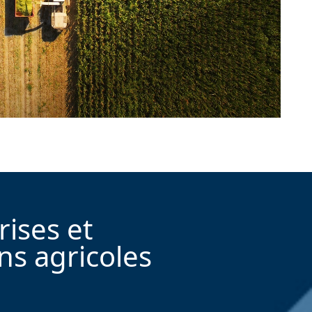
rises et
ns agricoles