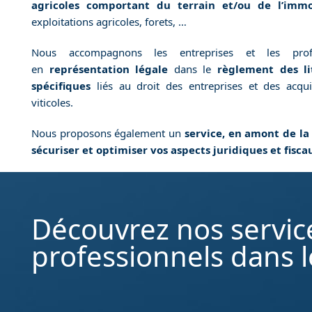
agricoles comportant du terrain et/ou de l’immo
exploitations agricoles, forets, …
Nous accompagnons les entreprises et les pro
en
représentation légale
dans le
règlement des lit
spécifiques
liés au droit des entreprises et des acqui
viticoles.
Nous proposons également un
service, en amont de la
sécuriser et optimiser vos aspects juridiques et fisca
Découvrez nos service
professionnels dans l