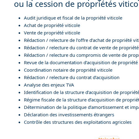
ou la cession de propriétés vitico
Audit juridique et fiscal de la propriété viticole
Achat de propriété viticole
Vente de propriété viticole
Rédaction / relecture de l’offre d’achat de propriété vit
Rédaction / relecture du contrat de vente de propriété 
Rédaction / relecture du compromis de vente de propri
Revue de la documentation d’acquisition de propriété 
Coordination notaire de propriété viticole
Rédaction / relecture du contrat d’acquisition
Analyse des enjeux TVA
Identification de la structure d’acquisition de propriété
Régime fiscale de la structure d’acquisition de propriét
Détermination de la politique d’amortissement et impa
Déclaration des investissements étrangers
Contrôle des structures des exploitations agricoles