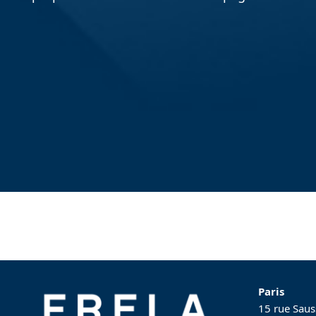
Paris
15 rue Saus