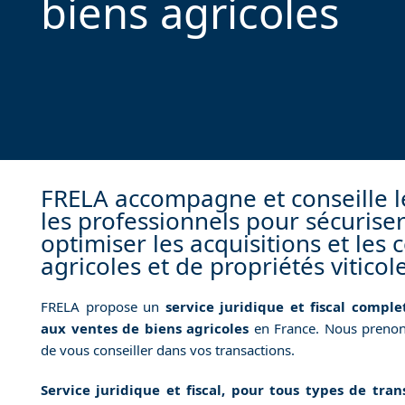
biens agricoles
FRELA accompagne et conseille le
les professionnels pour sécurise
optimiser les acquisitions et les 
agricoles et de propriétés viticole
FRELA propose un
service juridique et fiscal comple
aux ventes de biens agricoles
en France. Nous prenon
de vous conseiller dans vos transactions.
Service juridique et fiscal, pour tous types de tran