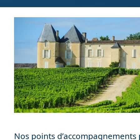
Nos points d’accompagnements po