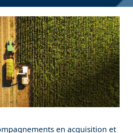
ompagnements en acquisition et