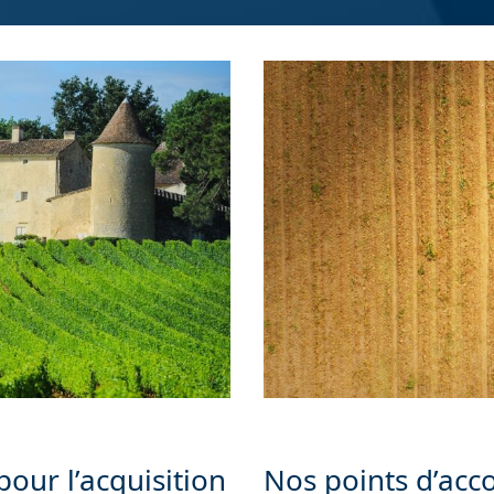
ur l’acquisition
Nos points d’acc