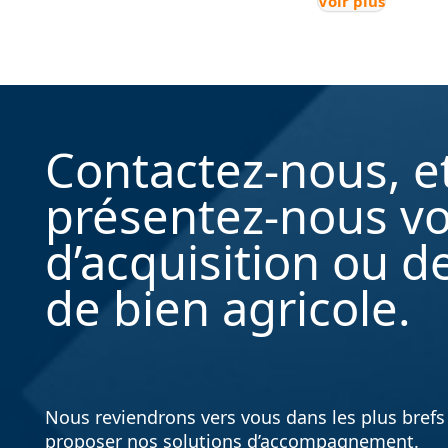
Voir plus
Contactez-nous, e
présentez-nous vo
d’acquisition ou d
de bien agricole.
Nous reviendrons vers vous dans les plus brefs 
proposer nos solutions d’accompagnement.