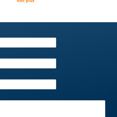
Voir plus