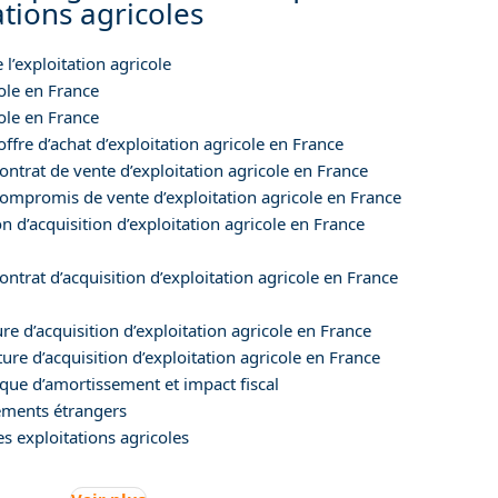
ations agricoles
e l’exploitation agricole
cole en France
cole en France
’offre d’achat d’exploitation agricole en France
ontrat de vente d’exploitation agricole en France
compromis de vente d’exploitation agricole en France
 d’acquisition d’exploitation agricole en France
ontrat d’acquisition d’exploitation agricole en France
ure d’acquisition d’exploitation agricole en France
ture d’acquisition d’exploitation agricole en France
ique d’amortissement et impact fiscal
sements étrangers
s exploitations agricoles