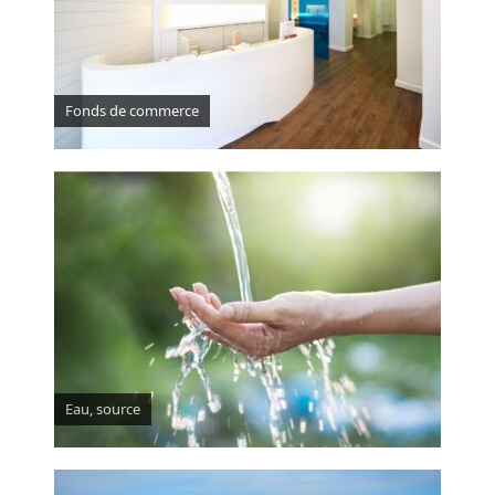
Fonds de commerce
Eau, source