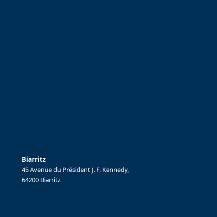
Biarritz
45 Avenue du Président J. F. Kennedy,
64200 Biarritz