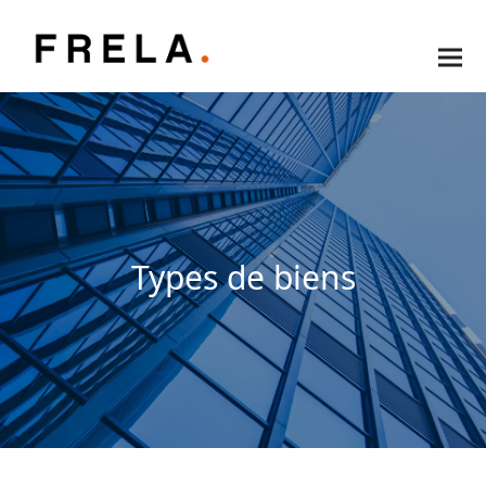
Types de biens