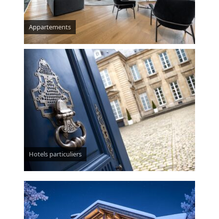
Appartements
Hotels particuliers