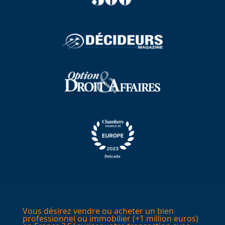
Vous désirez vendre ou acheter un bien
professionnel ou immobilier (+1 million euros)