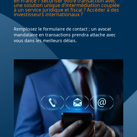
en France ? Sécuriser votre transaction avec
une solution unique d’intermédiation couplée
à un service juridique et fiscal ? Accéder à des
investisseurs internationaux ?
Remplissez le formulaire de contact ; un avocat
mandataire en transactions prendra attache avec
vous dans les meilleurs délais.