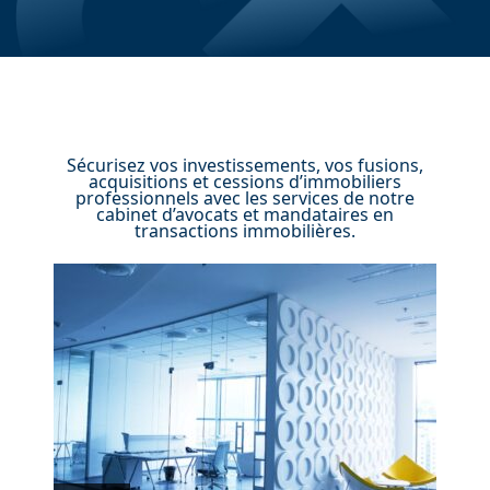
Sécurisez vos investissements, vos fusions,
acquisitions et cessions d’immobiliers
professionnels avec les services de notre
cabinet d’avocats et mandataires en
transactions immobilières.