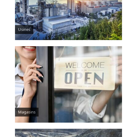
Usines
Magasins