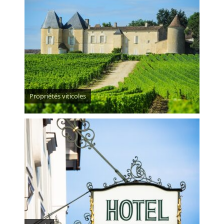
Propriétés viticoles