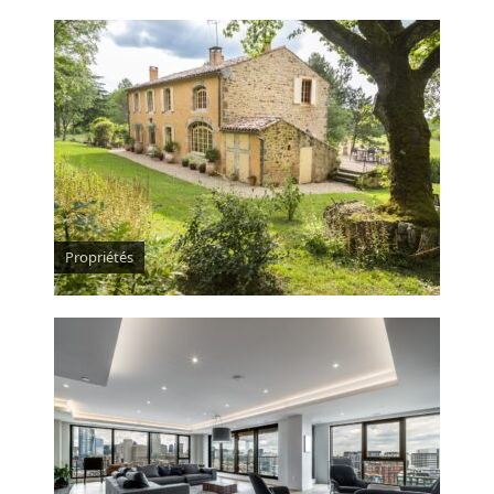
Propriétés