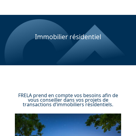
Immobilier résidentiel
FRELA prend en compte vos besoins afin de
vous conseiller dans vos projets de
transactions d’immobiliers résidentiels.