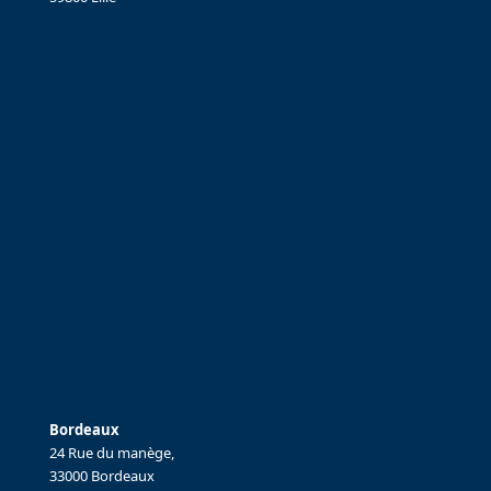
Bordeaux
24 Rue du manège,
33000 Bordeaux