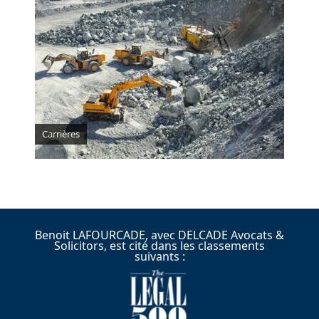
Carrières
Benoit LAFOURCADE, avec DELCADE Avocats &
Solicitors, est cité dans les classements
suivants :