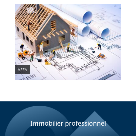
VEFA
Immobilier professionnel