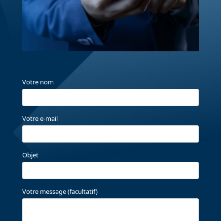
Votre nom
Votre e-mail
Objet
Votre message (facultatif)