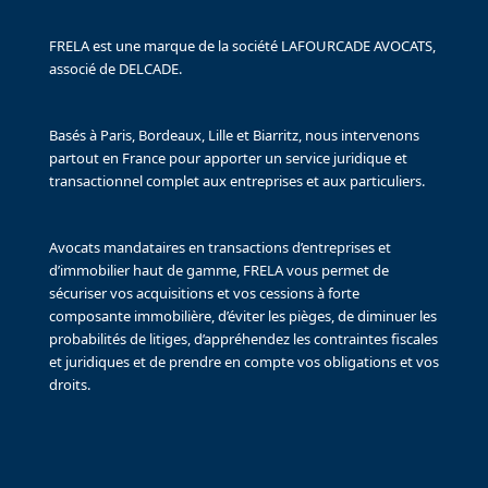
FRELA est une marque de la société LAFOURCADE AVOCATS,
associé de DELCADE.
Basés à Paris, Bordeaux, Lille et Biarritz, nous intervenons
partout en France pour apporter un service juridique et
transactionnel complet aux entreprises et aux particuliers.
Avocats mandataires en transactions d’entreprises et
d’immobilier haut de gamme, FRELA vous permet de
sécuriser vos acquisitions et vos cessions à forte
composante immobilière, d’éviter les pièges, de diminuer les
probabilités de litiges, d’appréhendez les contraintes fiscales
et juridiques et de prendre en compte vos obligations et vos
droits.