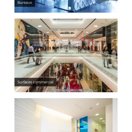
Bureaux
Surfaces commercial