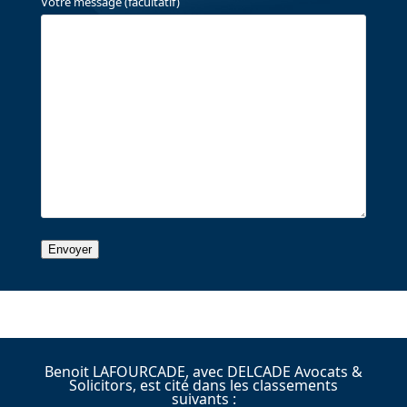
Votre message (facultatif)
Benoit LAFOURCADE, avec DELCADE Avocats &
Solicitors, est cité dans les classements
suivants :