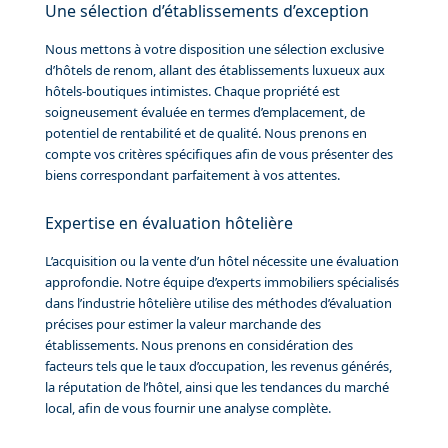
Une sélection d’établissements d’exception
Nous mettons à votre disposition une sélection exclusive
d’hôtels de renom, allant des établissements luxueux aux
hôtels-boutiques intimistes. Chaque propriété est
soigneusement évaluée en termes d’emplacement, de
potentiel de rentabilité et de qualité. Nous prenons en
compte vos critères spécifiques afin de vous présenter des
biens correspondant parfaitement à vos attentes.
Expertise en évaluation hôtelière
L’acquisition ou la vente d’un hôtel nécessite une évaluation
approfondie. Notre équipe d’experts immobiliers spécialisés
dans l’industrie hôtelière utilise des méthodes d’évaluation
précises pour estimer la valeur marchande des
établissements. Nous prenons en considération des
facteurs tels que le taux d’occupation, les revenus générés,
la réputation de l’hôtel, ainsi que les tendances du marché
local, afin de vous fournir une analyse complète.