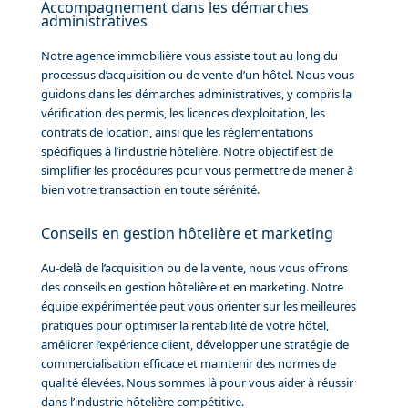
Accompagnement dans les démarches
administratives
Notre agence immobilière vous assiste tout au long du
processus d’acquisition ou de vente d’un hôtel. Nous vous
guidons dans les démarches administratives, y compris la
vérification des permis, les licences d’exploitation, les
contrats de location, ainsi que les réglementations
spécifiques à l’industrie hôtelière. Notre objectif est de
simplifier les procédures pour vous permettre de mener à
bien votre transaction en toute sérénité.
Conseils en gestion hôtelière et marketing
Au-delà de l’acquisition ou de la vente, nous vous offrons
des conseils en gestion hôtelière et en marketing. Notre
équipe expérimentée peut vous orienter sur les meilleures
pratiques pour optimiser la rentabilité de votre hôtel,
améliorer l’expérience client, développer une stratégie de
commercialisation efficace et maintenir des normes de
qualité élevées. Nous sommes là pour vous aider à réussir
dans l’industrie hôtelière compétitive.