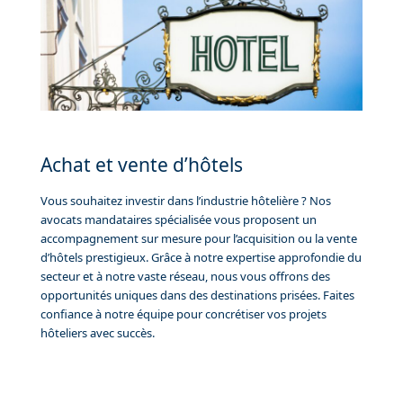
Achat et vente d’hôtels
Vous souhaitez investir dans l’industrie hôtelière ? Nos
avocats mandataires spécialisée vous proposent un
accompagnement sur mesure pour l’acquisition ou la vente
d’hôtels prestigieux. Grâce à notre expertise approfondie du
secteur et à notre vaste réseau, nous vous offrons des
opportunités uniques dans des destinations prisées. Faites
confiance à notre équipe pour concrétiser vos projets
hôteliers avec succès.