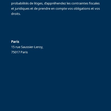
probabilités de litiges, d’appréhendez les contraintes fiscales
et juridiques et de prendre en compte vos obligations et vos
droits.
Paris
15 rue Saussier-Leroy,
75017 Paris