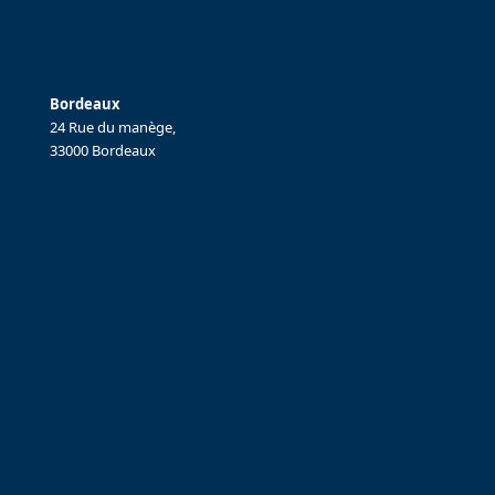
Bordeaux
24 Rue du manège,
33000 Bordeaux