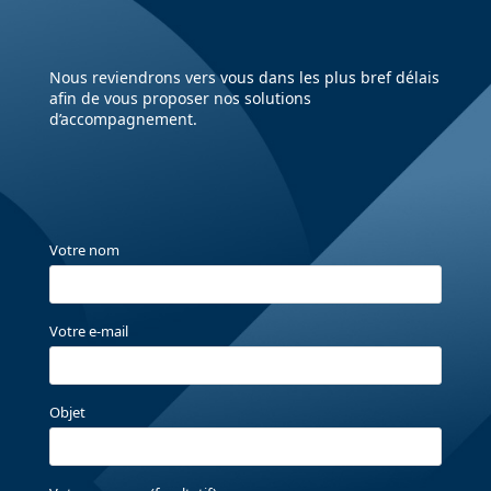
Nous reviendrons vers vous dans les plus bref délais
afin de vous proposer nos solutions
d’accompagnement.
Votre nom
Votre e-mail
Objet