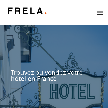
Trouvez ou vendez votre
hôtel en France