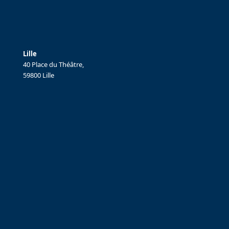
Lille
40 Place du Théâtre,
59800 Lille