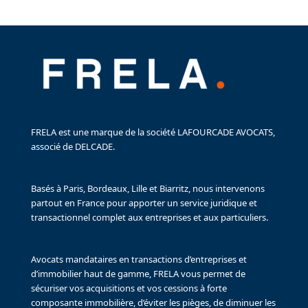
FRELA est une marque de la société LAFOURCADE AVOCATS,
associé de DELCADE.
Basés à Paris, Bordeaux, Lille et Biarritz, nous intervenons
partout en France pour apporter un service juridique et
transactionnel complet aux entreprises et aux particuliers.
Avocats mandataires en transactions d’entreprises et
d’immobilier haut de gamme, FRELA vous permet de
sécuriser vos acquisitions et vos cessions à forte
composante immobilière, d’éviter les pièges, de diminuer les