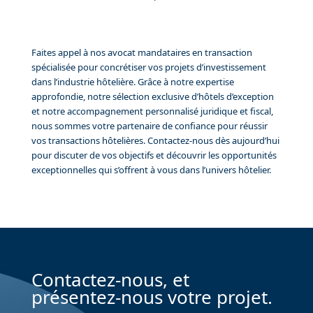
Faites appel à nos avocat mandataires en transaction
spécialisée pour concrétiser vos projets d’investissement
dans l’industrie hôtelière. Grâce à notre expertise
approfondie, notre sélection exclusive d’hôtels d’exception
et notre accompagnement personnalisé juridique et fiscal,
nous sommes votre partenaire de confiance pour réussir
vos transactions hôtelières. Contactez-nous dès aujourd’hui
pour discuter de vos objectifs et découvrir les opportunités
exceptionnelles qui s’offrent à vous dans l’univers hôtelier.
Contactez-nous, et
présentez-nous votre projet.