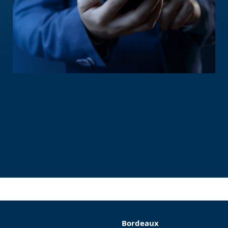
Bordeaux