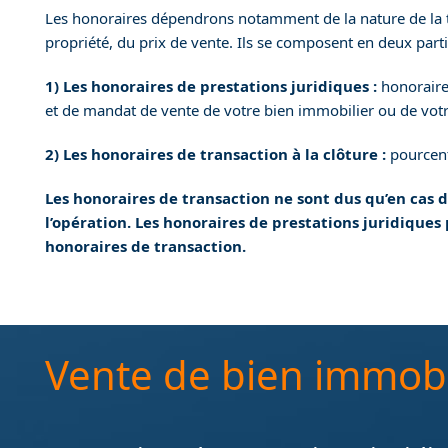
Les honoraires dépendrons notamment de la nature de la t
propriété, du prix de vente. Ils se composent en deux parti
1) Les honoraires de prestations juridiques :
honoraires
et de mandat de vente de votre bien immobilier ou de votr
2) Les honoraires de transaction à la clôture :
pourcent
Les honoraires de transaction ne sont dus qu’en cas 
l’opération. Les honoraires de prestations juridiques
honoraires de transaction
.
Vente de bien immobil