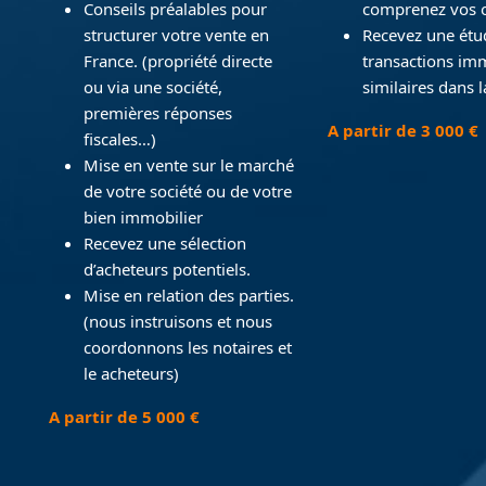
Conseils préalables pour
comprenez vos o
structurer votre vente en
Recevez une étu
France. (propriété directe
transactions im
ou via une société,
similaires dans 
premières réponses
A partir de 3 000 €
fiscales…)
Mise en vente sur le marché
de votre société ou de votre
bien immobilier
Recevez une sélection
d’acheteurs potentiels.
Mise en relation des parties.
(nous instruisons et nous
coordonnons les notaires et
le acheteurs)
A partir de 5 000 €