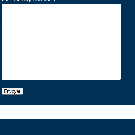
Menu de navigation