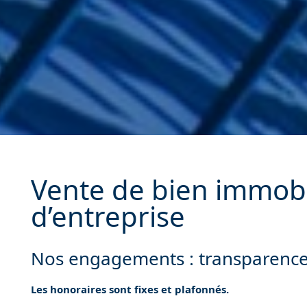
Vente de bien immobi
d’entreprise
Nos engagements : transparence e
Les honoraires sont fixes et plafonnés.