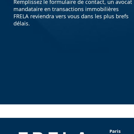
Remplissez le formulaire de contact, un avocat
mandataire en transactions immobilières
FRELA reviendra vers vous dans les plus brefs
délais.
Paris