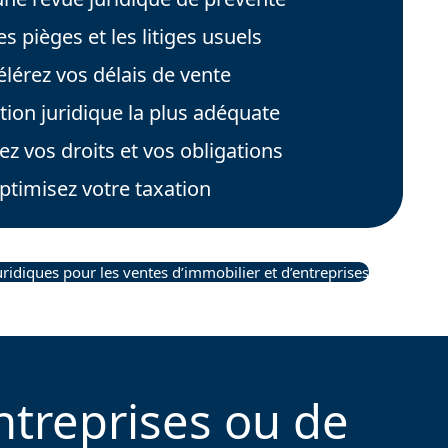
es pièges et les litiges usuels
lérez vos délais de vente
tion juridique la plus adéquate
 vos droits et vos obligations
ptimisez votre taxation
ridiques pour les ventes d’immobilier et d’entreprises
treprises ou de