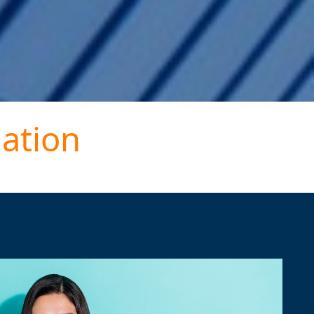
iation