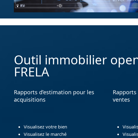
Outil immobilier ope
FRELA
Rapports d’estimation pour les
Rapports 
acquisitions
ventes
Visualisez votre bien
Visuali
Visualisez le marché
Visuali