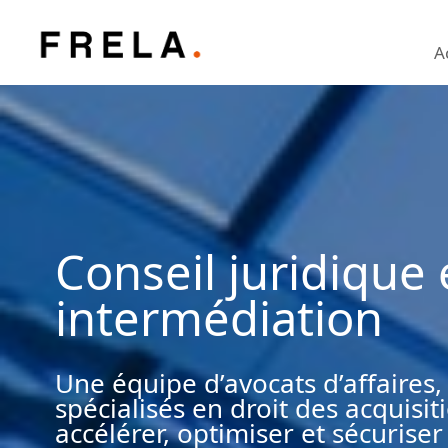
A
Conseil juridique 
intermédiation
Une équipe d’avocats d’affaires,
spécialisés en droit des acquisi
accélérer, optimiser et sécuriser