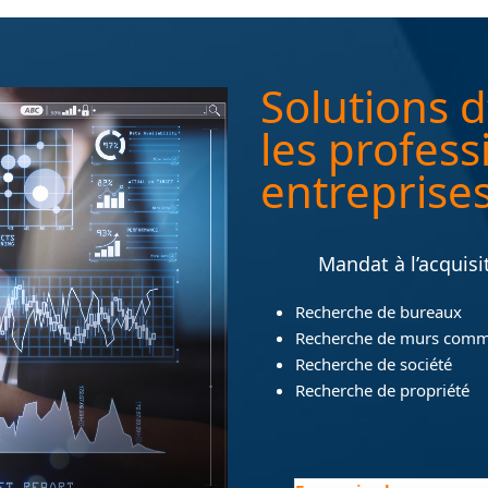
Solutions 
les profess
entreprise
Mandat à l’acquisi
Recherche de bureaux
Recherche de murs comm
Recherche de société
Recherche de propriété