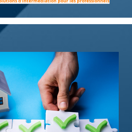
solutions d’intermédiation pour les professionnels