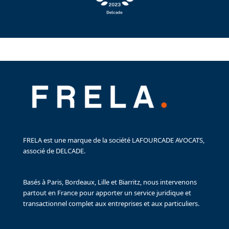
FRELA est une marque de la société LAFOURCADE AVOCATS,
associé de DELCADE.
Basés à Paris, Bordeaux, Lille et Biarritz, nous intervenons
partout en France pour apporter un service juridique et
transactionnel complet aux entreprises et aux particuliers.