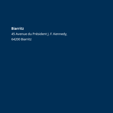
Biarritz
45 Avenue du Président J. F. Kennedy,
64200 Biarritz