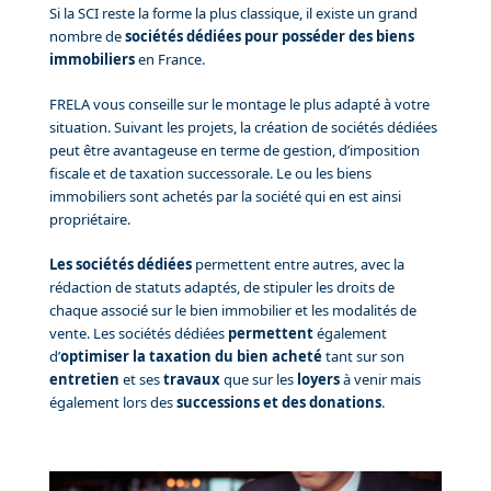
Si la SCI reste la forme la plus classique, il existe un grand
nombre de
sociétés dédiées pour posséder des biens
immobiliers
en France.
FRELA vous conseille sur le montage le plus adapté à votre
situation. Suivant les projets, la création de sociétés dédiées
peut être avantageuse en terme de gestion, d’imposition
fiscale et de taxation successorale. Le ou les biens
immobiliers sont achetés par la société qui en est ainsi
propriétaire.
Les sociétés dédiées
permettent entre autres, avec la
rédaction de statuts adaptés, de stipuler les droits de
chaque associé sur le bien immobilier et les modalités de
vente. Les sociétés dédiées
permettent
également
d’
optimiser la taxation du bien acheté
tant sur son
entretien
et ses
travaux
que sur les
loyers
à venir mais
également lors des
successions et des donations
.