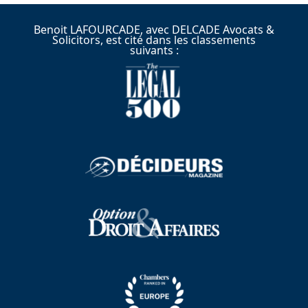
Benoit LAFOURCADE, avec DELCADE Avocats &
Solicitors, est cité dans les classements
suivants :