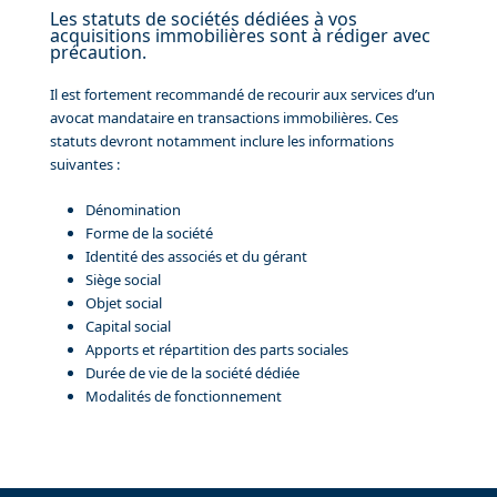
Les statuts de sociétés dédiées à vos
acquisitions immobilières sont à rédiger avec
précaution.
Il est fortement recommandé de recourir aux services d’un
avocat mandataire en transactions immobilières. Ces
statuts devront notamment inclure les informations
suivantes :
Dénomination
Forme de la société
Identité des associés et du gérant
Siège social
Objet social
Capital social
Apports et répartition des parts sociales
Durée de vie de la société dédiée
Modalités de fonctionnement