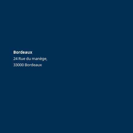
Bordeaux
24 Rue du manège,
33000 Bordeaux