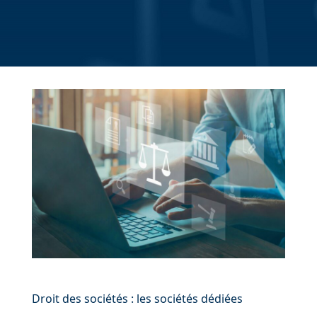
Droit des sociétés : les sociétés dédiées