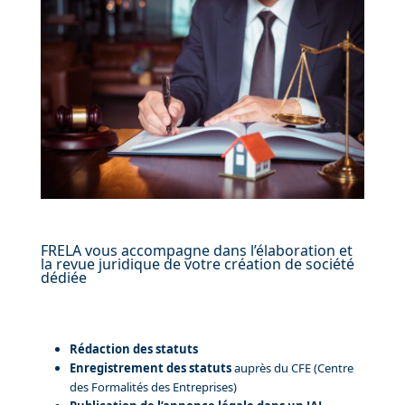
FRELA vous accompagne dans l’élaboration et
la revue juridique de votre création de société
dédiée
Rédaction des statuts
Enregistrement des statuts
auprès du CFE (Centre
des Formalités des Entreprises)