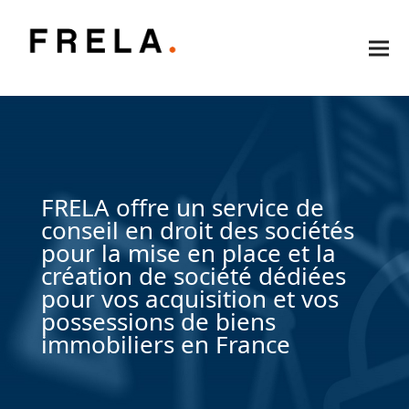
FRELA offre un service de
conseil en droit des sociétés
pour la mise en place et la
création de société dédiées
pour vos acquisition et vos
possessions de biens
immobiliers en France