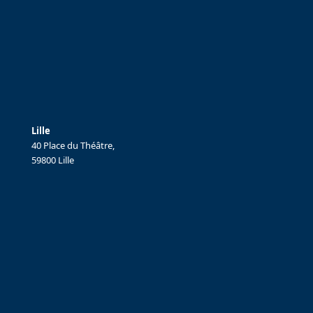
Lille
40 Place du Théâtre,
59800 Lille