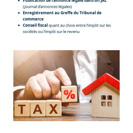
Publication de l’annonce légale dans un JAL
(journal d’annonces légales)
Enregistrement au Greffe
du Tribunal de
commerce
Conseil fiscal
quant au choix entre l’impôt sur les
sociétés ou l’impôt sur le revenu