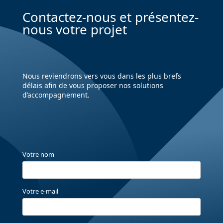
Contactez-nous et présentez-
nous votre projet
Nous reviendrons vers vous dans les plus brefs
délais afin de vous proposer nos solutions
d’accompagnement.
Votre nom
Votre e-mail