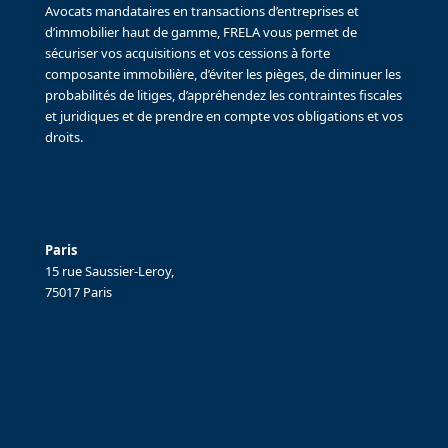
Avocats mandataires en transactions d’entreprises et
d’immobilier haut de gamme, FRELA vous permet de
sécuriser vos acquisitions et vos cessions à forte
composante immobilière, d’éviter les pièges, de diminuer les
probabilités de litiges, d’appréhendez les contraintes fiscales
et juridiques et de prendre en compte vos obligations et vos
droits.
Paris
15 rue Saussier-Leroy,
75017 Paris