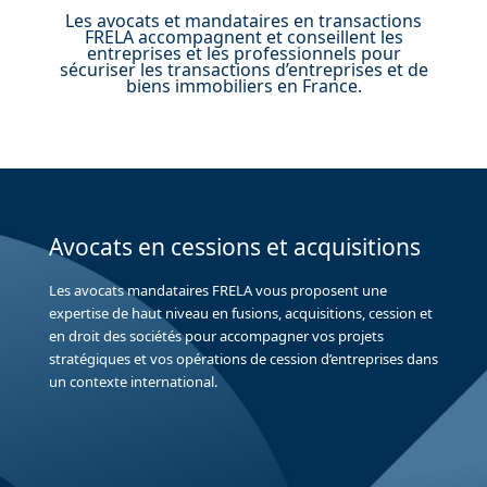
Les avocats et mandataires en transactions
FRELA accompagnent et conseillent les
entreprises et les professionnels pour
sécuriser les transactions d’entreprises et de
biens immobiliers en France.
Avocats en cessions et acquisitions
Les avocats mandataires FRELA vous proposent une
expertise de haut niveau en fusions, acquisitions, cession et
en droit des sociétés pour accompagner vos projets
stratégiques et vos opérations de cession d’entreprises dans
un contexte international.