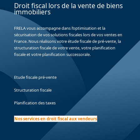
Droit fiscal lors de la vente de biens
immobiliers
FRELA vous accompagne dans l’optimisation et la
sécurisation de vos solutions fiscales lors de vos ventes en
France. Nous réalisons votre étude fiscale de pré-vente, la
structuration fiscale de votre vente, votre planification
fiscale et votre planification successorale.
Etude fiscale pré-vente
Structuration fiscale
Planification des taxes
Nos services en droit fiscal aux vendeurs