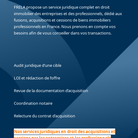
FRELA propose un service juridique complet en droit
immobilier des entreprises et des professionnels, dédié aux
fusions, acquisitions et cessions de biens immobiliers
professionnels en France. Nous prenons en compte vos
besoins afin de vous conseiller dans vos transactions.
Audit juridique d’une cible
LOI et rédaction de l’offre
Revue de la documentation d’acquisition
Coordination notaire
Relecture du contrat d’acquisition
Nos services juridiques en droit des acquisitions et
cessions par les entreprises et les professionnels