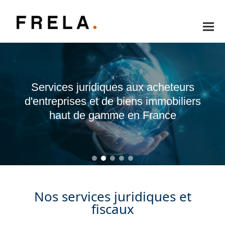
Services juridiques aux acheteurs
d'entreprises et de biens immobiliers
haut de gamme en France
Nos services juridiques et
fiscaux