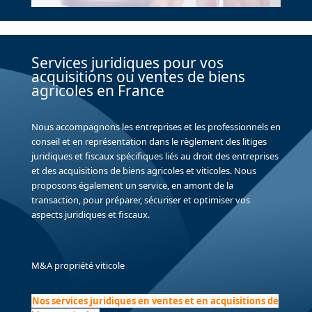
Services juridiques pour vos
acquisitions ou ventes de biens
agricoles en France
Nous accompagnons les entreprises et les professionnels en
conseil et en représentation dans le règlement des litiges
juridiques et fiscaux spécifiques liés au droit des entreprises
et des acquisitions de biens agricoles et viticoles. Nous
proposons également un service, en amont de la
transaction, pour préparer, sécuriser et optimiser vos
aspects juridiques et fiscaux.
M&A propriété viticole
Nos services juridiques en ventes et en acquisitions de