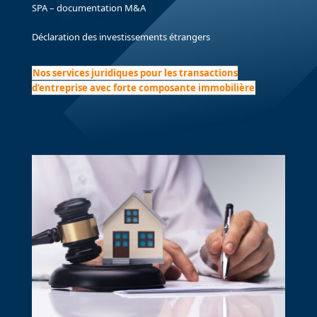
SPA – documentation M&A
Déclaration des investissements étrangers
Nos services juridiques pour les transactions
d’entreprise avec forte composante immobilière