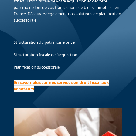
structuration fiscale de votre acquisition et de votre
patrimoine lors de vos transactions de biens immobilier en
France. Découvrez également nos solutions de planification
successorale.
Structuration du patrimoine privé
Structuration fiscale de l’acquisition
Planification successorale
En savoir plus sur nos services en droit fiscal aux
acheteurs