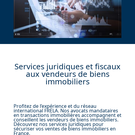
Services juridiques et fiscaux
aux vendeurs de biens
immobiliers
Profitez de l’expérience et du réseau
international FRELA. Nos avocats mandataires
en transactions immobilières accompagnent et
conseillent les vendeurs de biens immobiliers.
Découvrez nos services juridiques pour
sécuriser vos ventes de biens immobiliers en
France.