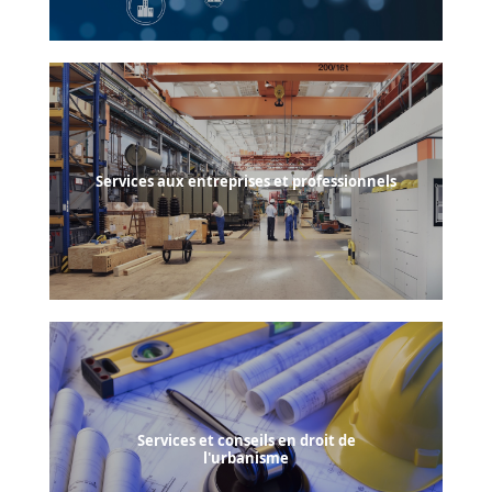
Services aux entreprises et professionnels
Services et conseils en droit de
l'urbanisme