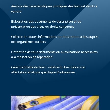
Analyse des caractéristiques juridiques des biens et droits à
vendre
Elaboration des documents de description et de
présentation des biens ou droits concernés
Collecte de toutes informations ou documents utiles auprès
des organismes ou tiers
Obtention de tous documents ou autorisations nécessaires
à la réalisation de l’opération
Constructibilité du bien : validité du bien selon son
affectation et étude spécifique d’urbanisme.