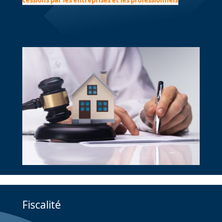
Fiscalité