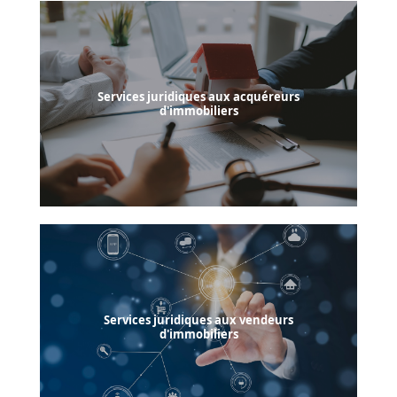
Services juridiques aux acquéreurs
d'immobiliers
Services juridiques aux vendeurs
d'immobiliers