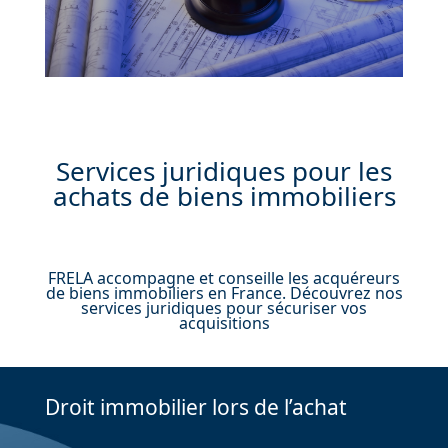
Services juridiques pour les
achats de biens immobiliers
FRELA accompagne et conseille les acquéreurs
de biens immobiliers en France. Découvrez nos
services juridiques pour sécuriser vos
acquisitions
Droit immobilier lors de l’achat