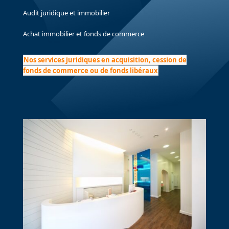
Audit juridique et immobilier
Achat immobilier et fonds de commerce
Nos services juridiques en acquisition, cession de
fonds de commerce ou de fonds libéraux