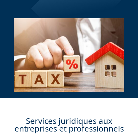
Services juridiques aux
entreprises et professionnels