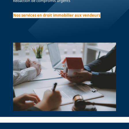
Rédaction de compromis urgents
Nos services en droit immobilier aux vendeurs