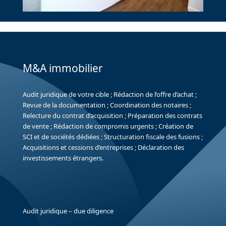
M&A immobilier
Audit juridique de votre cible ; Rédaction de l’offre d’achat ;
Revue de la documentation ; Coordination des notaires ;
Relecture du contrat d’acquisition ; Préparation des contrats
de vente ; Rédaction de compromis urgents ; Création de
SCI et de sociétés dédiées ; Structuration fiscale des fusions ;
Acquisitions et cessions d’entreprises ; Déclaration des
investissements étrangers.
Audit juridique – due diligence