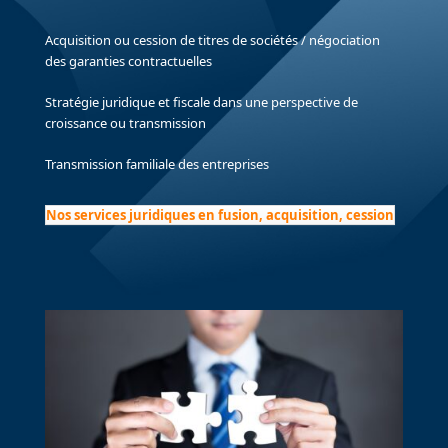
Acquisition ou cession de titres de sociétés / négociation
des garanties contractuelles
Stratégie juridique et fiscale dans une perspective de
croissance ou transmission
Transmission familiale des entreprises
Nos services juridiques en fusion, acquisition, cession