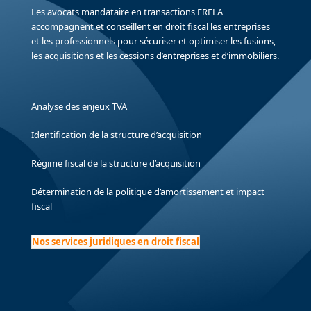
Les avocats mandataire en transactions FRELA
accompagnent et conseillent en droit fiscal les entreprises
et les professionnels pour sécuriser et optimiser les fusions,
les acquisitions et les cessions d’entreprises et d’immobiliers.
Analyse des enjeux TVA
Identification de la structure d’acquisition
Régime fiscal de la structure d’acquisition
Détermination de la politique d’amortissement et impact
fiscal
Nos services juridiques en droit fiscal