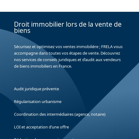
Droit immobilier lors de la vente de
biens
Sécurisez et optimisez vos ventes immobilière ; FRELA vous
accompagne dans toutes vos étapes de vente. Découvrez
nos services de conseils juridiques et d’audit aux vendeurs
de biens immobiliers en France.
Audit juridique prévente
Régularisation urbanisme
Coordination des intermédiaires (agence, notaire)
LOI et acceptation d’une offre