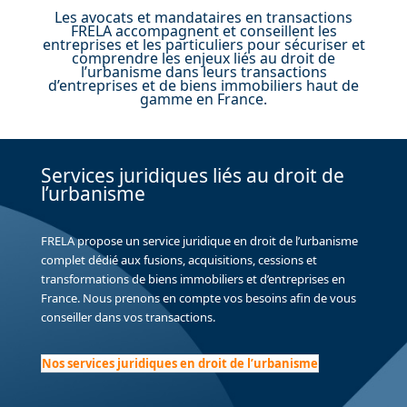
Les avocats et mandataires en transactions
FRELA accompagnent et conseillent les
entreprises et les particuliers pour sécuriser et
comprendre les enjeux liés au droit de
l’urbanisme dans leurs transactions
d’entreprises et de biens immobiliers haut de
gamme en France.
Services juridiques liés au droit de
l’urbanisme
FRELA propose un service juridique en droit de l’urbanisme
complet dédié aux fusions, acquisitions, cessions et
transformations de biens immobiliers et d’entreprises en
France. Nous prenons en compte vos besoins afin de vous
conseiller dans vos transactions.
Nos services juridiques en droit de l’urbanisme