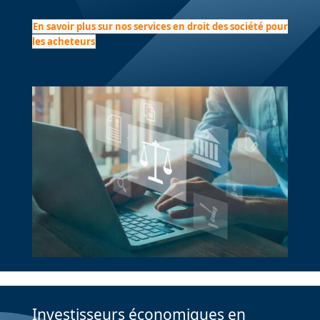
En savoir plus sur nos services en droit des société pour
les acheteurs
Investisseurs économiques en