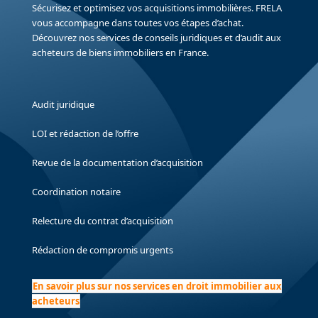
Sécurisez et optimisez vos acquisitions immobilières. FRELA
vous accompagne dans toutes vos étapes d’achat.
Découvrez nos services de conseils juridiques et d’audit aux
acheteurs de biens immobiliers en France.
Audit juridique
LOI et rédaction de l’offre
Revue de la documentation d’acquisition
Coordination notaire
Relecture du contrat d’acquisition
Rédaction de compromis urgents
En savoir plus sur nos services en droit immobilier aux
acheteurs