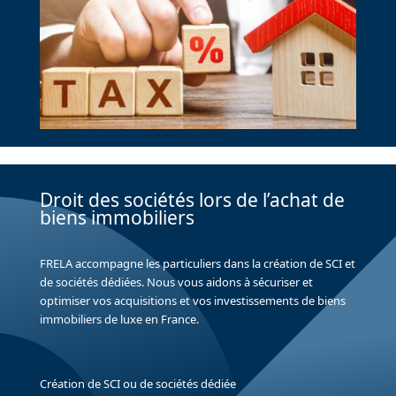
Droit des sociétés lors de l’achat de
biens immobiliers
FRELA accompagne les particuliers dans la création de SCI et
de sociétés dédiées. Nous vous aidons à sécuriser et
optimiser vos acquisitions et vos investissements de biens
immobiliers de luxe en France.
Création de SCI ou de sociétés dédiée