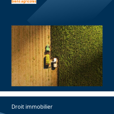
biens agricoles
Droit immobilier