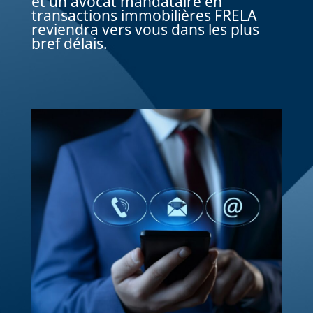
et un avocat mandataire en
transactions immobilières FRELA
reviendra vers vous dans les plus
bref délais.