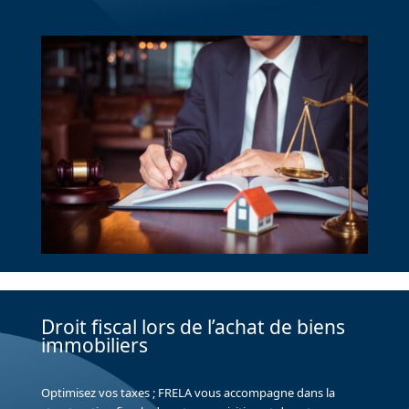
Droit fiscal lors de l’achat de biens
immobiliers
Optimisez vos taxes ; FRELA vous accompagne dans la