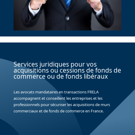
Services juridiques pour vos
acquisitions ou cessions de fonds de
commerce ou de fonds libéraux
Les avocats mandataires en transactions FRELA
accompagnent et conseillent les entreprises et les
professionnels pour sécuriser les acquisitions de murs
commerciaux et de fonds de commerce en France.