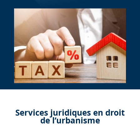
Services juridiques en droit
de l’urbanisme