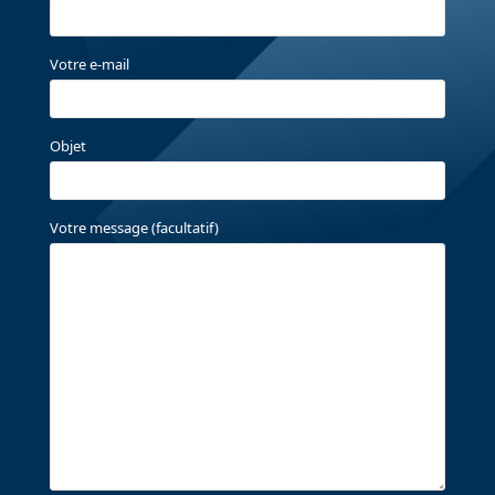
Votre e-mail
Objet
Votre message (facultatif)