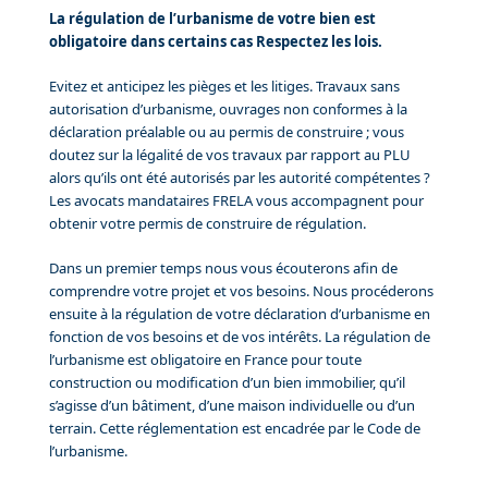
La régulation de l’urbanisme de votre bien est
obligatoire dans certains cas Respectez les lois.
Evitez et anticipez les pièges et les litiges. Travaux sans
autorisation d’urbanisme, ouvrages non conformes à la
déclaration préalable ou au permis de construire ; vous
doutez sur la légalité de vos travaux par rapport au PLU
alors qu’ils ont été autorisés par les autorité compétentes ?
Les avocats mandataires FRELA vous accompagnent pour
obtenir votre permis de construire de régulation.
Dans un premier temps nous vous écouterons afin de
comprendre votre projet et vos besoins. Nous procéderons
ensuite à la régulation de votre déclaration d’urbanisme en
fonction de vos besoins et de vos intérêts. La régulation de
l’urbanisme est obligatoire en France pour toute
construction ou modification d’un bien immobilier, qu’il
s’agisse d’un bâtiment, d’une maison individuelle ou d’un
terrain. Cette réglementation est encadrée par le Code de
l’urbanisme.