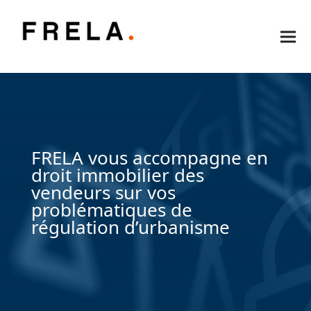
FRELA vous accompagne en
droit immobilier des
vendeurs sur vos
problématiques de
régulation d’urbanisme