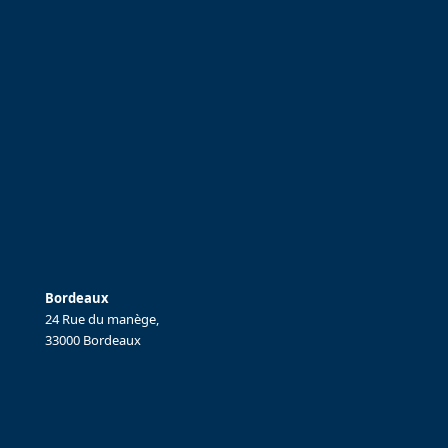
Bordeaux
24 Rue du manège,
33000 Bordeaux