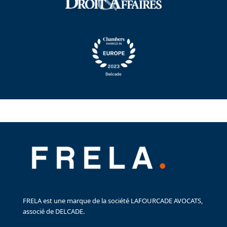
FRELA est une marque de la société LAFOURCADE AVOCATS,
associé de DELCADE.