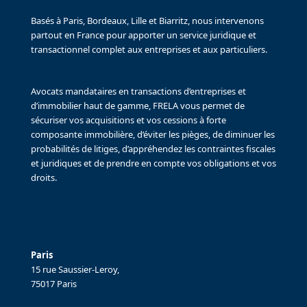
Basés à Paris, Bordeaux, Lille et Biarritz, nous intervenons
partout en France pour apporter un service juridique et
transactionnel complet aux entreprises et aux particuliers.
Avocats mandataires en transactions d’entreprises et
d’immobilier haut de gamme, FRELA vous permet de
sécuriser vos acquisitions et vos cessions à forte
composante immobilière, d’éviter les pièges, de diminuer les
probabilités de litiges, d’appréhendez les contraintes fiscales
et juridiques et de prendre en compte vos obligations et vos
droits.
Paris
15 rue Saussier-Leroy,
75017 Paris