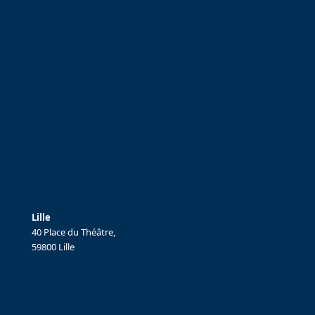
Lille
40 Place du Théâtre,
59800 Lille