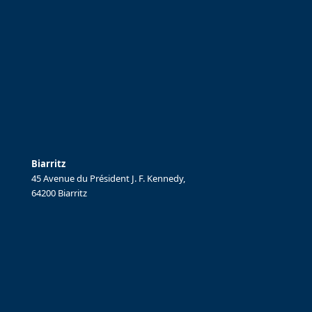
Biarritz
45 Avenue du Président J. F. Kennedy,
64200 Biarritz