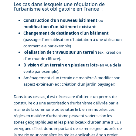
Les cas dans lesquels une régulation de
l’urbanisme est obligatoire en France :
Construction d’un nouveau bâtiment
ou
modification d’un bâtiment existant
Changement de destination d’un bâtiment
(passage d’une utilisation d’habitation à une utilisation
commerciale par exemple)
Réalisation de travaux sur un terrain
(ex : création
d’un mur de clôture).
Division d’un terrain en plusieurs lots
(en vue de la
vente par exemple).
Aménagement d’un terrain de manière à modifier son
aspect extérieur (ex : création d’un jardin paysager)
Dans tous ces cas, il est nécessaire d’obtenir un permis de
construire ou une autorisation d’urbanisme délivrée par la
mairie de la commune où se situe le bien immobilier. Les
règles en matière d’urbanisme peuvent varier selon les
zones géographiques et les plans locaux d’urbanisme (PLU)
en vigueur. Il est donc important de se renseigner auprès de
la mairie pour connaître les règles applicables à son projet