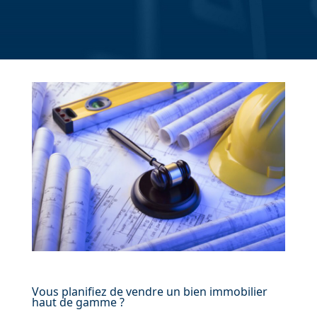
Vous planifiez de vendre un bien immobilier
haut de gamme ?