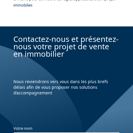
immobilier.
Contactez-nous et présentez-
nous votre projet de vente
en immobilier
Nous reviendrons vers vous dans les plus brefs
délais afin de vous proposer nos solutions
d’accompagnement
Votre nom