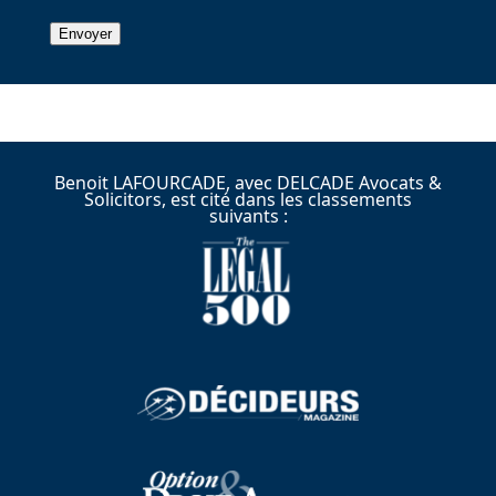
Benoit LAFOURCADE, avec DELCADE Avocats &
Solicitors, est cité dans les classements
suivants :