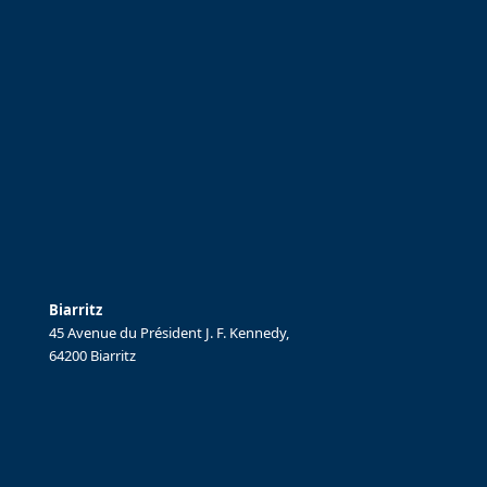
Biarritz
45 Avenue du Président J. F. Kennedy,
64200 Biarritz