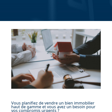
Vous planifiez de vendre un bien immobilier
haut de gamme et vous avez un besoin pour
vos compromis urgents ?