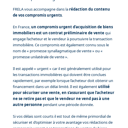
FRELA vous accompagne dans la
rédaction du contenu
de vos compromis urgents
.
En France,
un compromis urgent d’acquisition de biens
immobiliers est un contrat préliminaire de vente
qui
engage l’acheteur et le vendeur à poursuivre la transaction
immobilière. Ce compromis est également connu sous le
nom de « promesse synallagmatique de vente » ou «
promesse unilatérale de vente ».
Il est appelé « urgent » car il est généralement utilisé pour
les transactions immobilières qui doivent être conclues
rapidement, par exemple lorsque l’acheteur doit obtenir un
financement dans un délai limité. Il est également
utilisé
pour sécuriser une vente, en s’assurant que l’acheteur
ne se retire pas et que le vendeur ne vend pas à une
autre personne
pendant une période donnée.
Si vos délais sont courts il est tout de même primordial de
sécuriser et d’optimiser à votre avantage vos rédactions de