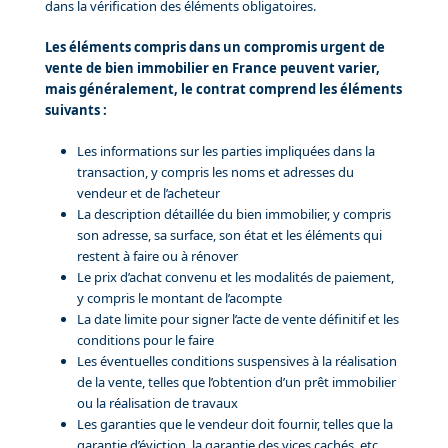
dans la vérification des éléments obligatoires.
Les éléments compris dans un compromis urgent de
vente de bien immobilier en France peuvent varier,
mais généralement, le contrat comprend les éléments
suivants :
Les informations sur les parties impliquées dans la
transaction, y compris les noms et adresses du
vendeur et de l’acheteur
La description détaillée du bien immobilier, y compris
son adresse, sa surface, son état et les éléments qui
restent à faire ou à rénover
Le prix d’achat convenu et les modalités de paiement,
y compris le montant de l’acompte
La date limite pour signer l’acte de vente définitif et les
conditions pour le faire
Les éventuelles conditions suspensives à la réalisation
de la vente, telles que l’obtention d’un prêt immobilier
ou la réalisation de travaux
Les garanties que le vendeur doit fournir, telles que la
garantie d’éviction, la garantie des vices cachés, etc