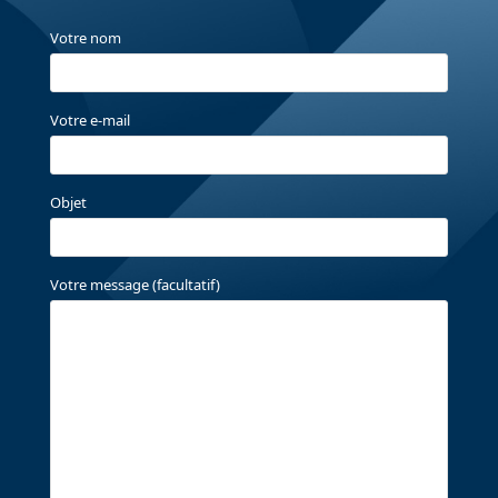
Votre nom
Votre e-mail
Objet
Votre message (facultatif)