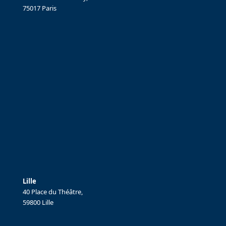
75017 Paris
Lille
40 Place du Théâtre,
59800 Lille