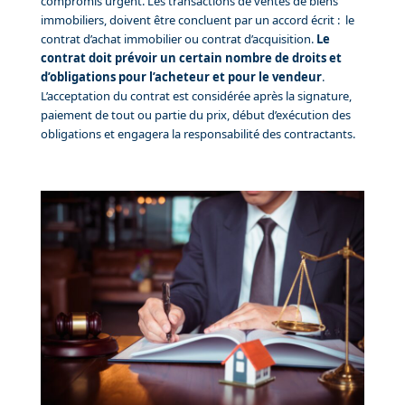
compromis urgent. Les transactions de ventes de biens
immobiliers, doivent être concluent par un accord écrit : le
contrat d’achat immobilier ou contrat d’acquisition.
Le
contrat doit prévoir un certain nombre de droits et
d’obligations pour l’acheteur et pour le vendeur
.
L’acceptation du contrat est considérée après la signature,
paiement de tout ou partie du prix, début d’exécution des
obligations et engagera la responsabilité des contractants.