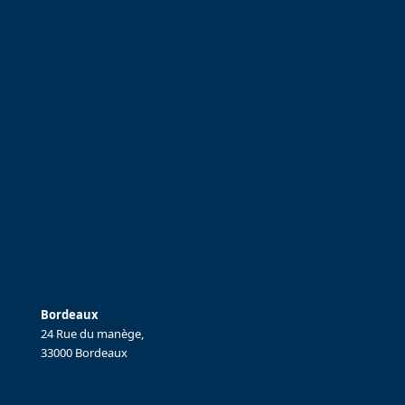
Bordeaux
24 Rue du manège,
33000 Bordeaux