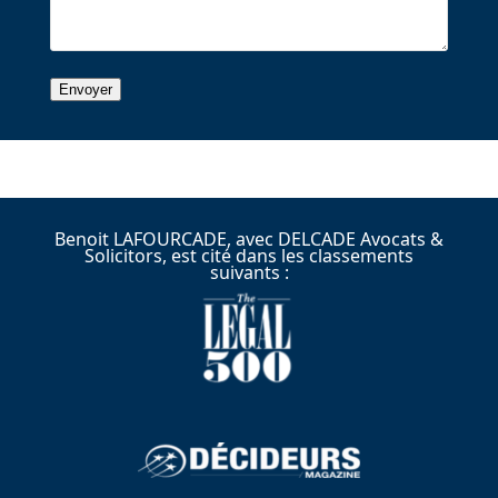
Benoit LAFOURCADE, avec DELCADE Avocats &
Solicitors, est cité dans les classements
suivants :