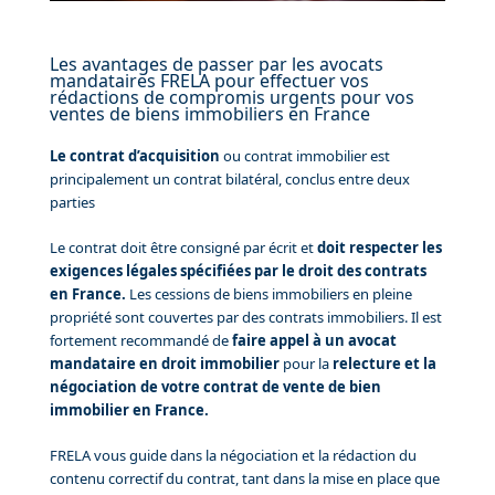
Les avantages de passer par les avocats
mandataires FRELA pour effectuer vos
rédactions de compromis urgents pour vos
ventes de biens immobiliers en France
Le contrat d’acquisition
ou contrat immobilier est
principalement un contrat bilatéral, conclus entre deux
parties
Le contrat doit être consigné par écrit et
doit respecter les
exigences légales spécifiées par le droit des contrats
en France.
Les cessions de biens immobiliers en pleine
propriété sont couvertes par des contrats immobiliers. Il est
fortement recommandé de
faire appel à un avocat
mandataire en droit immobilier
pour la
relecture et la
négociation de votre contrat de vente de bien
immobilier en France.
FRELA vous guide dans la négociation et la rédaction du
contenu correctif du contrat, tant dans la mise en place que