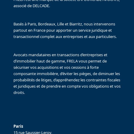
associé de DELCADE.
Basés à Paris, Bordeaux, Lille et Biarritz, nous intervenons
partout en France pour apporter un service juridique et
transactionnel complet aux entreprises et aux particuliers.
Avocats mandataires en transactions d’entreprises et
d’immobilier haut de gamme, FRELA vous permet de
sécuriser vos acquisitions et vos cessions à forte
composante immobilière, d’éviter les pièges, de diminuer les
probabilités de litiges, d’appréhendez les contraintes fiscales
et juridiques et de prendre en compte vos obligations et vos
droits.
Paris
15 rue Saussier-Leroy,