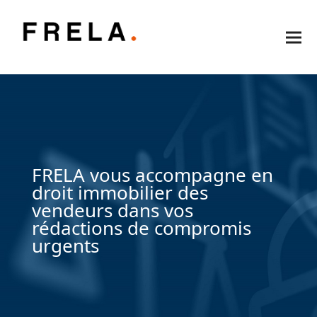
FRELA vous accompagne en
droit immobilier des
vendeurs dans vos
rédactions de compromis
urgents