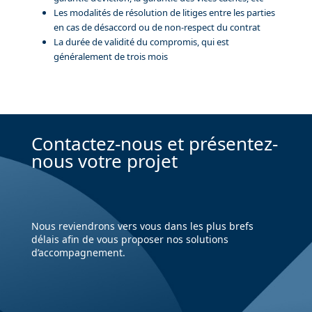
Les modalités de résolution de litiges entre les parties
en cas de désaccord ou de non-respect du contrat
La durée de validité du compromis, qui est
généralement de trois mois
Contactez-nous et présentez-
nous votre projet
Nous reviendrons vers vous dans les plus brefs
délais afin de vous proposer nos solutions
d’accompagnement.