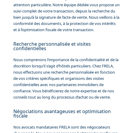
attention particulière. Notre équipe dédiée vous propose un
suivi complet de votre transaction, depuis la recherche du
bien jusqu’à la signature de l’acte de vente. Nous veillons à la
conformité des documents, à la protection de vos intérêts
et à l’optimisation fiscale de votre transaction.
Recherche personnalisée et visites
confidentielles
Nous comprenons l’importance de la confidentialité et de la
discrétion lorsqu’il s’agit d’hôtels particuliers. Chez FRELA,
nous effectuons une recherche personnalisée en fonction
de vos critères spécifiques et organisons des visites
confidentielles avec nos partenaires immobiliers de
confiance. Vous bénéficierez de notre expertise et de nos
conseils tout au long du processus d’achat ou de vente.
Négociations avantageuses et optimisation
fiscale
Nos avocats mandataires FRELA sont des négociateurs