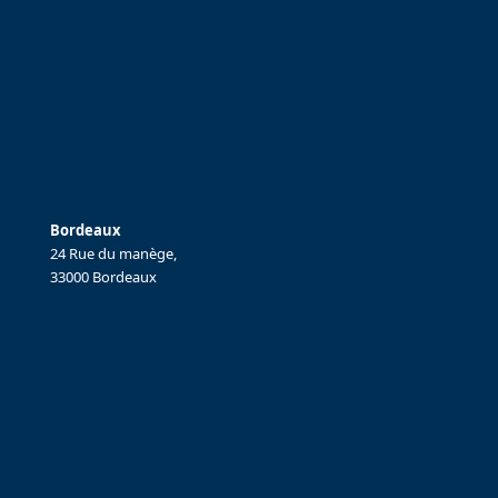
Bordeaux
24 Rue du manège,
33000 Bordeaux