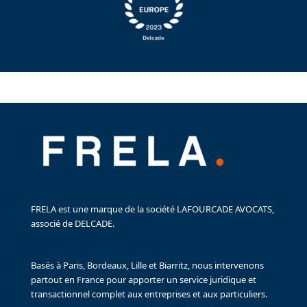
FRELA est une marque de la société LAFOURCADE AVOCATS,
associé de DELCADE.
Basés à Paris, Bordeaux, Lille et Biarritz, nous intervenons
partout en France pour apporter un service juridique et
transactionnel complet aux entreprises et aux particuliers.