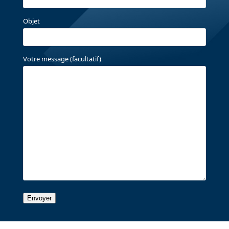
Objet
Votre message (facultatif)