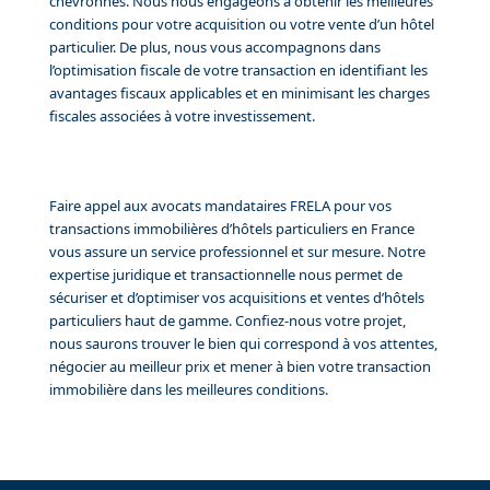
chevronnés. Nous nous engageons à obtenir les meilleures
conditions pour votre acquisition ou votre vente d’un hôtel
particulier. De plus, nous vous accompagnons dans
l’optimisation fiscale de votre transaction en identifiant les
avantages fiscaux applicables et en minimisant les charges
fiscales associées à votre investissement.
Faire appel aux avocats mandataires FRELA pour vos
transactions immobilières d’hôtels particuliers en France
vous assure un service professionnel et sur mesure. Notre
expertise juridique et transactionnelle nous permet de
sécuriser et d’optimiser vos acquisitions et ventes d’hôtels
particuliers haut de gamme. Confiez-nous votre projet,
nous saurons trouver le bien qui correspond à vos attentes,
négocier au meilleur prix et mener à bien votre transaction
immobilière dans les meilleures conditions.