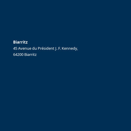
Biarritz
45 Avenue du Président J. F. Kennedy,
64200 Biarritz