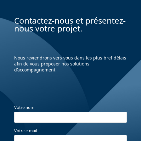
Contactez-nous et présentez-
nous votre projet.
Nous reviendrons vers vous dans les plus bref délais
afin de vous proposer nos solutions
d’accompagnement.
Votre nom
Votre e-mail