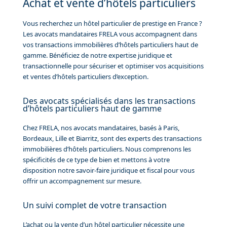
Achat et vente d’hôtels particuliers
Vous recherchez un hôtel particulier de prestige en France ?
Les avocats mandataires FRELA vous accompagnent dans
vos transactions immobilières d’hôtels particuliers haut de
gamme. Bénéficiez de notre expertise juridique et
transactionnelle pour sécuriser et optimiser vos acquisitions
et ventes d’hôtels particuliers d’exception.
Des avocats spécialisés dans les transactions
d’hôtels particuliers haut de gamme
Chez FRELA, nos avocats mandataires, basés à Paris,
Bordeaux, Lille et Biarritz, sont des experts des transactions
immobilières d’hôtels particuliers. Nous comprenons les
spécificités de ce type de bien et mettons à votre
disposition notre savoir-faire juridique et fiscal pour vous
offrir un accompagnement sur mesure.
Un suivi complet de votre transaction
L’achat ou la vente d’un hôtel particulier nécessite une