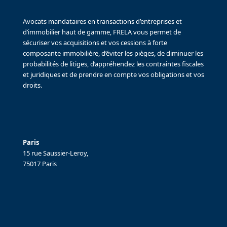
Avocats mandataires en transactions d’entreprises et
d’immobilier haut de gamme, FRELA vous permet de
sécuriser vos acquisitions et vos cessions à forte
composante immobilière, d’éviter les pièges, de diminuer les
probabilités de litiges, d’appréhendez les contraintes fiscales
et juridiques et de prendre en compte vos obligations et vos
droits.
Paris
15 rue Saussier-Leroy,
75017 Paris