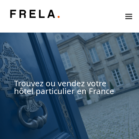
Trouvez ou vendez votre
hôtel particulier en France