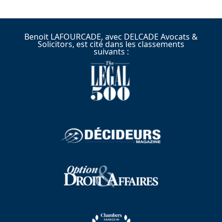
Benoit LAFOURCADE, avec DELCADE Avocats &
Solicitors, est cité dans les classements
suivants :