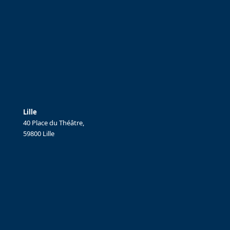
Lille
40 Place du Théâtre,
59800 Lille