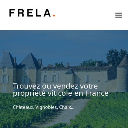
Trouvez ou vendez votre
propriété viticole en France
Châteaux, Vignobles, Chaix…