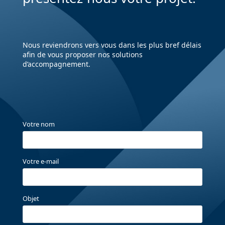
Nous reviendrons vers vous dans les plus bref délais
afin de vous proposer nos solutions
d’accompagnement.
Votre nom
Votre e-mail
Objet