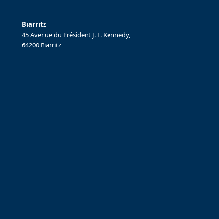
Biarritz
45 Avenue du Président J. F. Kennedy,
64200 Biarritz