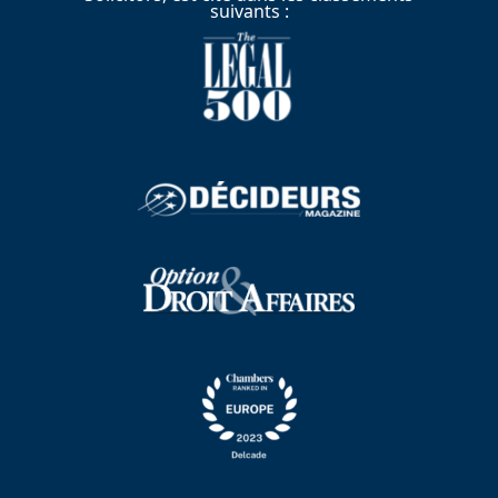
suivants :