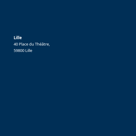
Lille
40 Place du Théâtre,
59800 Lille