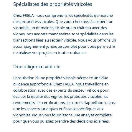
Spécialistes des propriétés viticoles
Chez FRELA, nous comprenons les spécificités du marché
des propriétés viticoles. Que vous cherchiez à acquérir un
vignoble, un domaine viticole ou un château avec des
vignes, nos avocats mandataires sont spécialisés dans les
transactions liées au secteur viticole. Nous vous offrons un
accompagnement juridique complet pour vous permettre
de réaliser vos projets en toute confiance.
Due diligence viticole
L’acquisition d’une propriété viticole nécessite une due
diligence approfondie. Chez FRELA, nous travaillons en
collaboration avec des experts du secteur viticole pour
évaluer la qualité des vignes, les pratiques viticoles, les
rendements, les certifications, les droits d’appellation, ainsi
que les aspects juridiques et fiscaux spécifiques aux
vignobles. Nous vous fournissons une analyse complète
pour que vous puissiez prendre des décisions éclairées.