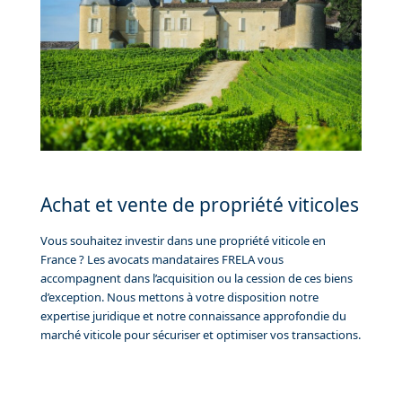
Achat et vente de propriété viticoles
Vous souhaitez investir dans une propriété viticole en
France ? Les avocats mandataires FRELA vous
accompagnent dans l’acquisition ou la cession de ces biens
d’exception. Nous mettons à votre disposition notre
expertise juridique et notre connaissance approfondie du
marché viticole pour sécuriser et optimiser vos transactions.