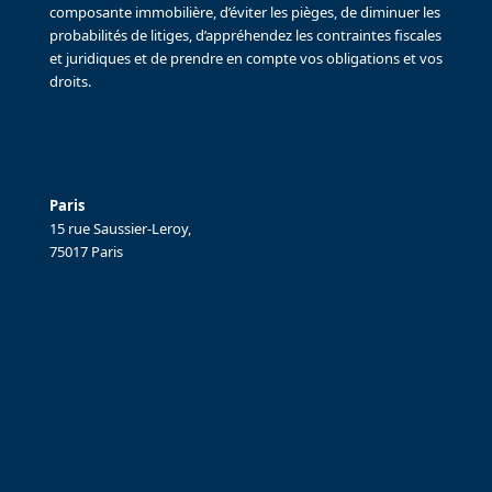
composante immobilière, d’éviter les pièges, de diminuer les
probabilités de litiges, d’appréhendez les contraintes fiscales
et juridiques et de prendre en compte vos obligations et vos
droits.
Paris
15 rue Saussier-Leroy,
75017 Paris