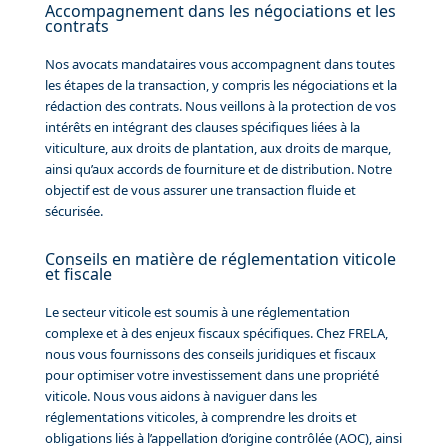
Accompagnement dans les négociations et les
contrats
Nos avocats mandataires vous accompagnent dans toutes
les étapes de la transaction, y compris les négociations et la
rédaction des contrats. Nous veillons à la protection de vos
intérêts en intégrant des clauses spécifiques liées à la
viticulture, aux droits de plantation, aux droits de marque,
ainsi qu’aux accords de fourniture et de distribution. Notre
objectif est de vous assurer une transaction fluide et
sécurisée.
Conseils en matière de réglementation viticole
et fiscale
Le secteur viticole est soumis à une réglementation
complexe et à des enjeux fiscaux spécifiques. Chez FRELA,
nous vous fournissons des conseils juridiques et fiscaux
pour optimiser votre investissement dans une propriété
viticole. Nous vous aidons à naviguer dans les
réglementations viticoles, à comprendre les droits et
obligations liés à l’appellation d’origine contrôlée (AOC), ainsi