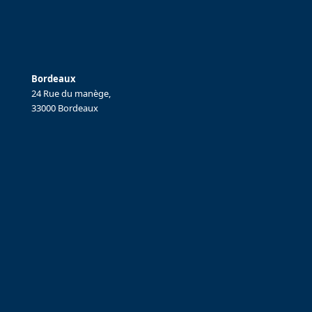
Bordeaux
24 Rue du manège,
33000 Bordeaux