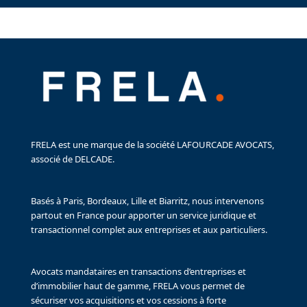
FRELA est une marque de la société LAFOURCADE AVOCATS,
associé de DELCADE.
Basés à Paris, Bordeaux, Lille et Biarritz, nous intervenons
partout en France pour apporter un service juridique et
transactionnel complet aux entreprises et aux particuliers.
Avocats mandataires en transactions d’entreprises et
d’immobilier haut de gamme, FRELA vous permet de
sécuriser vos acquisitions et vos cessions à forte