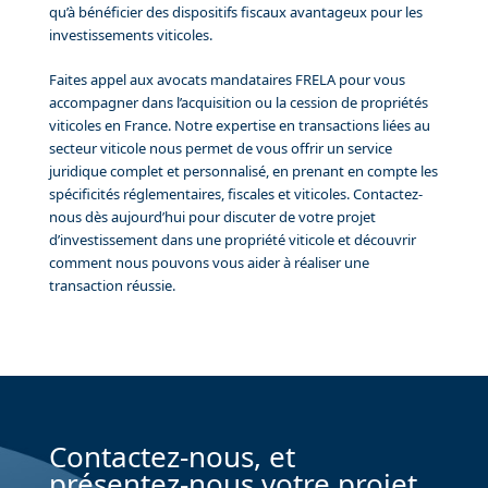
qu’à bénéficier des dispositifs fiscaux avantageux pour les
investissements viticoles.
Faites appel aux avocats mandataires FRELA pour vous
accompagner dans l’acquisition ou la cession de propriétés
viticoles en France. Notre expertise en transactions liées au
secteur viticole nous permet de vous offrir un service
juridique complet et personnalisé, en prenant en compte les
spécificités réglementaires, fiscales et viticoles. Contactez-
nous dès aujourd’hui pour discuter de votre projet
d’investissement dans une propriété viticole et découvrir
comment nous pouvons vous aider à réaliser une
transaction réussie.
Contactez-nous, et
présentez-nous votre projet.