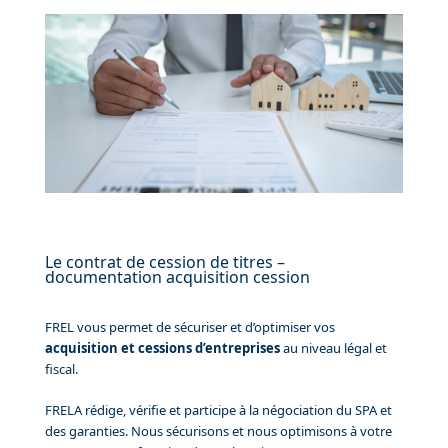
Le contrat de cession de titres –
documentation acquisition cession
FREL vous permet de sécuriser et d’optimiser vos
acquisition et cessions d’entreprises
au niveau légal et
fiscal.
FRELA rédige, vérifie et participe à la négociation du SPA et
des garanties. Nous sécurisons et nous optimisons à votre