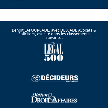
Benoit LAFOURCADE, avec DELCADE Avocats &
Solicitors, est cité dans les classements
suivants :