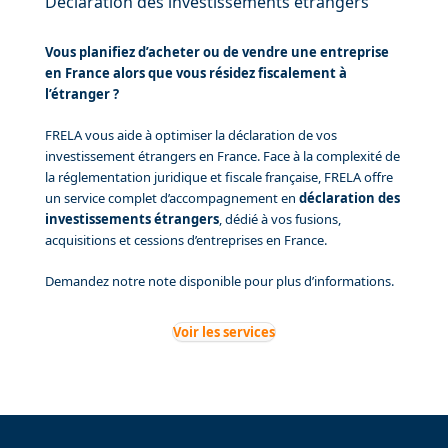
Déclaration des investissements étrangers
Vous planifiez d’acheter ou de vendre une entreprise
en France alors que vous résidez fiscalement à
l’étranger ?
FRELA vous aide à optimiser la déclaration de vos
investissement étrangers en France. Face à la complexité de
la réglementation juridique et fiscale française, FRELA offre
un service complet d’accompagnement en
déclaration des
investissements étrangers
, dédié à vos fusions,
acquisitions et cessions d’entreprises en France.
Demandez notre note disponible pour plus d’informations.
Voir les services