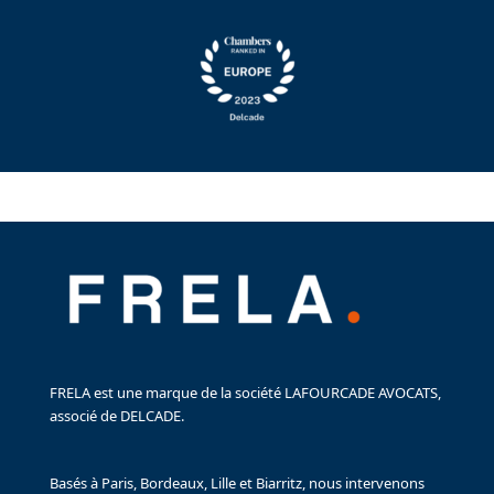
FRELA est une marque de la société LAFOURCADE AVOCATS,
associé de DELCADE.
Basés à Paris, Bordeaux, Lille et Biarritz, nous intervenons