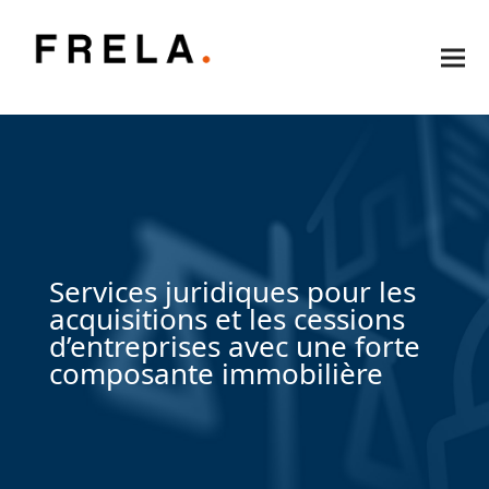
Services juridiques pour les
acquisitions et les cessions
d’entreprises avec une forte
composante immobilière