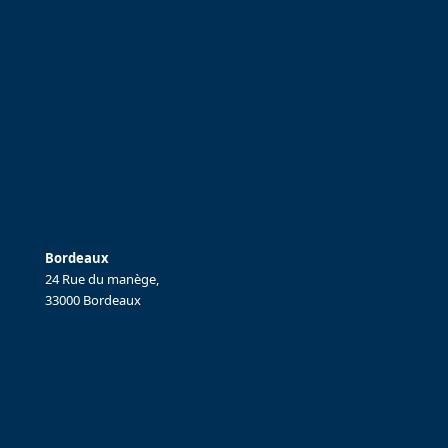
Bordeaux
24 Rue du manège,
33000 Bordeaux