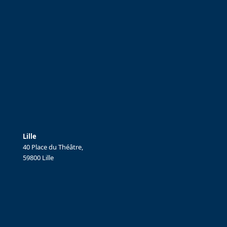
Lille
40 Place du Théâtre,
59800 Lille