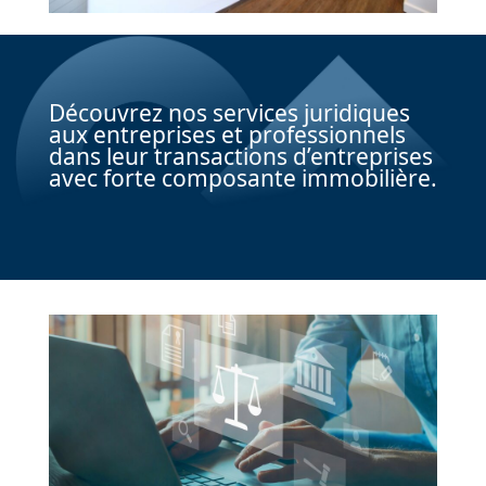
Découvrez nos services juridiques
aux entreprises et professionnels
dans leur transactions d’entreprises
avec forte composante immobilière.