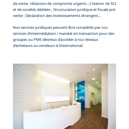
de vente, rédaction de compromis urgents ; Création de SCI
et de sociétés dédiées ; Structuration juridique et fiscale pré-
vente ; Déclaration des investissements étrangers…
Nos services juridiques peuvent être complétés par nos
services d’intermédiation / mandat en transaction pour des
groupes ou PME désireux d’accéder à nos réseaux
d’acheteurs ou vendeurs à l’international.