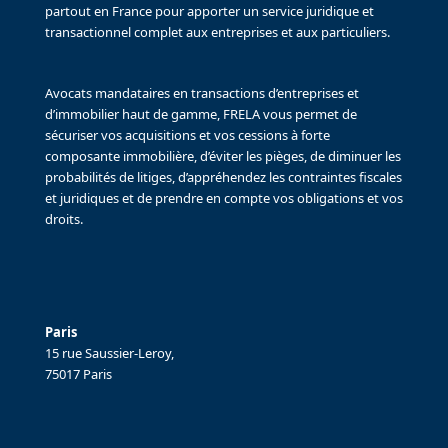
partout en France pour apporter un service juridique et
transactionnel complet aux entreprises et aux particuliers.
Avocats mandataires en transactions d’entreprises et
d’immobilier haut de gamme, FRELA vous permet de
sécuriser vos acquisitions et vos cessions à forte
composante immobilière, d’éviter les pièges, de diminuer les
probabilités de litiges, d’appréhendez les contraintes fiscales
et juridiques et de prendre en compte vos obligations et vos
droits.
Paris
15 rue Saussier-Leroy,
75017 Paris