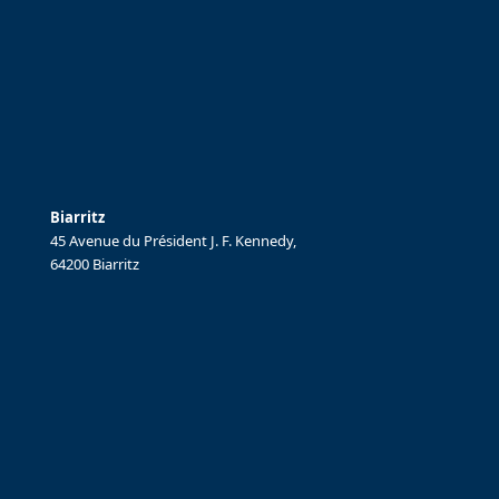
Biarritz
45 Avenue du Président J. F. Kennedy,
64200 Biarritz