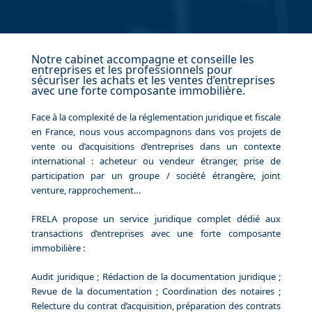
Notre cabinet accompagne et conseille les
entreprises et les professionnels pour
sécuriser les achats et les ventes d’entreprises
avec une forte composante immobilière.
Face à la complexité de la réglementation juridique et fiscale
en France, nous vous accompagnons dans vos projets de
vente ou d’acquisitions d’entreprises dans un contexte
international : acheteur ou vendeur étranger, prise de
participation par un groupe / société étrangère, joint
venture, rapprochement…
FRELA propose un service juridique complet dédié aux
transactions d’entreprises avec une forte composante
immobilière :
Audit juridique ; Rédaction de la documentation juridique ;
Revue de la documentation ; Coordination des notaires ;
Relecture du contrat d’acquisition, préparation des contrats