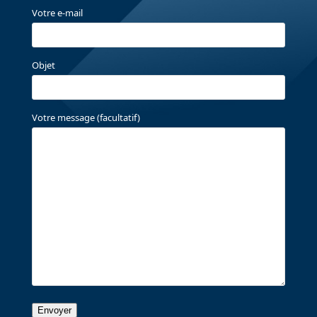
Votre e-mail
Objet
Votre message (facultatif)