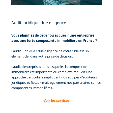
Audit juridique due diligence
Vous planifiez de céder ou acquérir une entreprise
avec une forte composante immobilière en France ?
L’audit juridique / due diligence de votre cible est un
élément clef dans votre prise de décision.
L’audit d’entreprises dans lesquelles la composition
immobilière est importante ou complexe requiert une
approche particulière impliquant nos équipes d’auditeurs
juridiques et fiscaux mais également nos partenaires sur les
composantes immobilières.
Voir les services