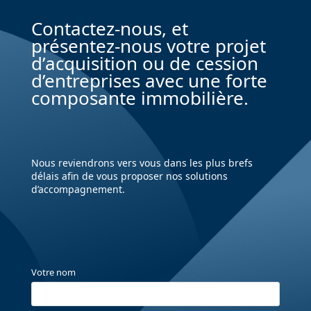
Contactez-nous, et
présentez-nous votre projet
d’acquisition ou de cession
d’entreprises avec une forte
composante immobilière.
Nous reviendrons vers vous dans les plus brefs
délais afin de vous proposer nos solutions
d’accompagnement.
Votre nom