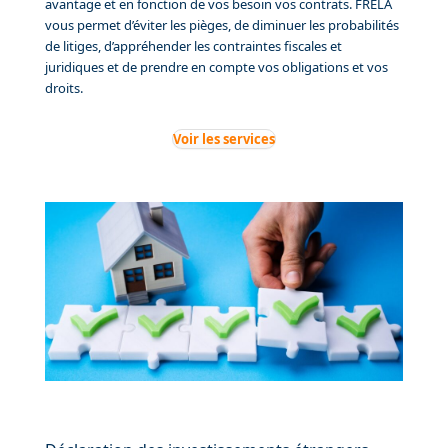
avantage et en fonction de vos besoin vos contrats. FRELA
vous permet d’éviter les pièges, de diminuer les probabilités
de litiges, d’appréhender les contraintes fiscales et
juridiques et de prendre en compte vos obligations et vos
droits.
Voir les services