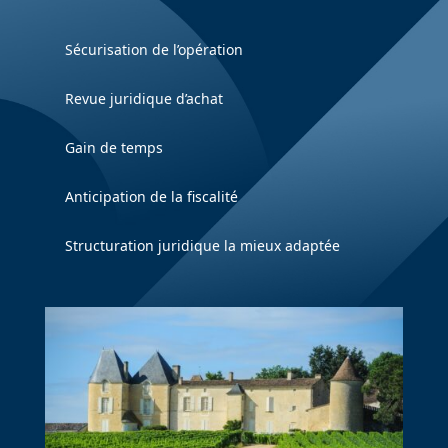
Sécurisation de l’opération
Revue juridique d’achat
Gain de temps
Anticipation de la fiscalité
Structuration juridique la mieux adaptée