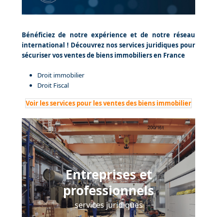
Bénéficiez de notre expérience et de notre réseau
international ! Découvrez nos services juridiques pour
sécuriser vos ventes de biens immobiliers en France
Droit immobilier
Droit Fiscal
Voir les services pour les ventes des biens immobilier
Entreprises et
professionnels
services juridiques