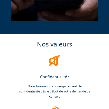
Nos valeurs
Confidentialité :
Nous fournissons un engagement de
confidentialité dès le début de votre demande de
conseil.