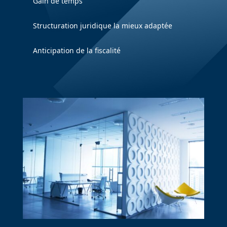
Gain de temps
Structuration juridique la mieux adaptée
Anticipation de la fiscalité