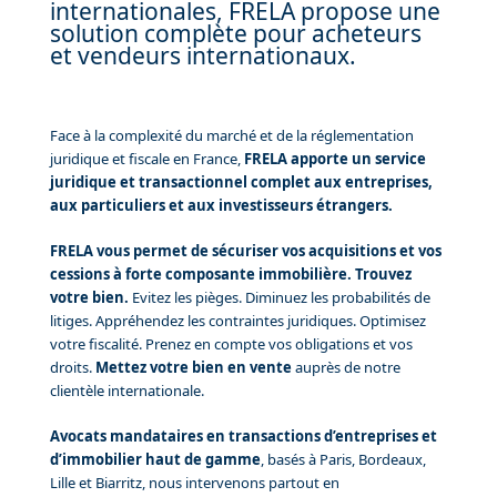
internationales, FRELA propose une
solution complète pour acheteurs
et vendeurs internationaux.
Face à la complexité du marché et de la réglementation
juridique et fiscale en France,
FRELA apporte un service
juridique et transactionnel complet aux entreprises,
aux particuliers et aux investisseurs étrangers.
FRELA vous permet de sécuriser vos acquisitions et vos
cessions
à forte composante immobilière.
Trouvez
votre bien.
Evitez les pièges. Diminuez les probabilités de
litiges. Appréhendez les contraintes juridiques. Optimisez
votre fiscalité. Prenez en compte vos obligations et vos
droits.
Mettez votre bien en vente
auprès de notre
clientèle internationale.
Avocats mandataires en transactions d’entreprises
et
d’immobilier haut de gamme
, basés à Paris, Bordeaux,
Lille et Biarritz, nous intervenons partout en