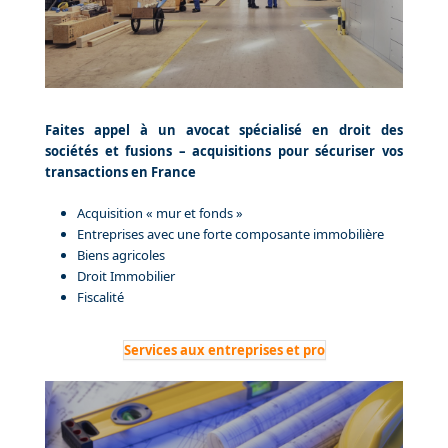
Faites appel à un avocat spécialisé en droit des
sociétés et fusions – acquisitions pour sécuriser vos
transactions en France
Acquisition « mur et fonds »
Entreprises avec une forte composante immobilière
Biens agricoles
Droit Immobilier
Fiscalité
Services aux entreprises et pro