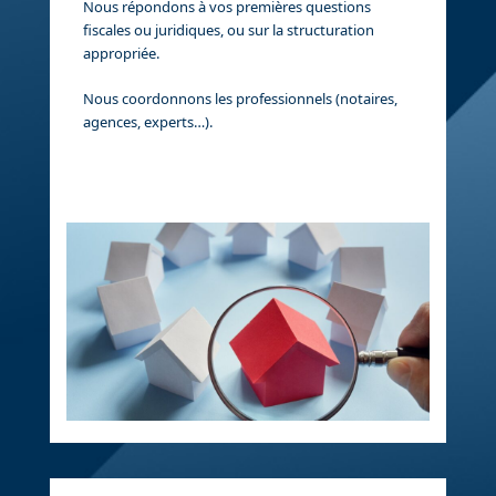
Nous répondons à vos premières questions
fiscales ou juridiques, ou sur la structuration
appropriée.
Nous coordonnons les professionnels (notaires,
agences, experts…).