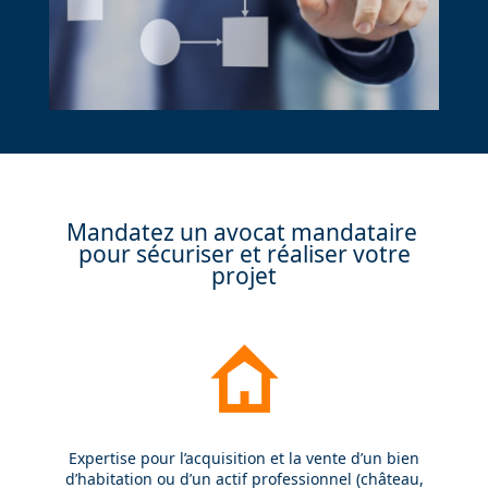
Mandatez un avocat mandataire
pour sécuriser et réaliser votre
projet
Expertise pour l’acquisition et la vente d’un bien
d’habitation ou d’un actif professionnel (château,