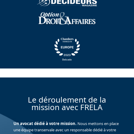
Le déroulement de la
mission avec FRELA
Un avocat dédié à votre mission.
Nous mettons en place
une équipe transervale avec un responsable dédié à votre