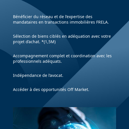
Bénéficier du réseau et de l’expertise des
mandataires en transactions immobilières FRELA.
Sélection de biens ciblés en adéquation avec votre
projet d’achat. *(1,5M)
Accompagnement complet et coordination avec les
professionnels adéquats.
Indépendance de l’avocat.
Accéder à des opportunités Off Market.