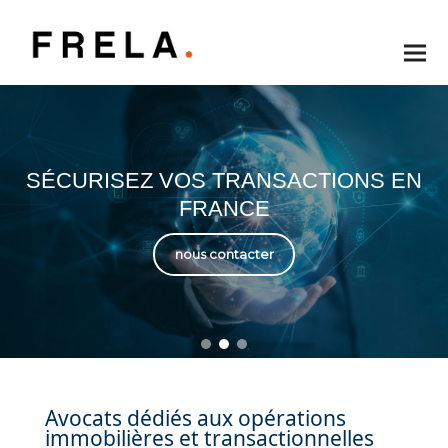
SÉCURISEZ VOS TRANSACTIONS EN
FRANCE
nous contacter
Avocats dédiés aux opérations
immobilières et transactionnelles