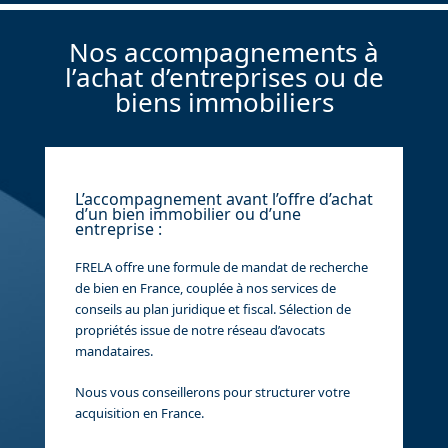
Nos accompagnements à
l’achat d’entreprises ou de
biens immobiliers
L’accompagnement avant l’offre d’achat
d’un bien immobilier ou d’une
entreprise :
FRELA offre une formule de mandat de recherche
de bien en France, couplée à nos services de
conseils au plan juridique et fiscal. Sélection de
propriétés issue de notre réseau d’avocats
mandataires.
Nous vous conseillerons pour structurer votre
acquisition en France.