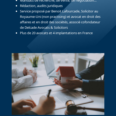
Mandats de recherche, de vente, de négociation…
Rédaction, audits juridiques
Service proposé par Benoit Lafourcade, Solicitor au
Royaume-Uni (non practising) et avocat en droit des
affaires et en droit des sociétés, associé cofondateur
de Delcade Avocats & Solicitors
Plus de 20 avocats et 4 implantations en France