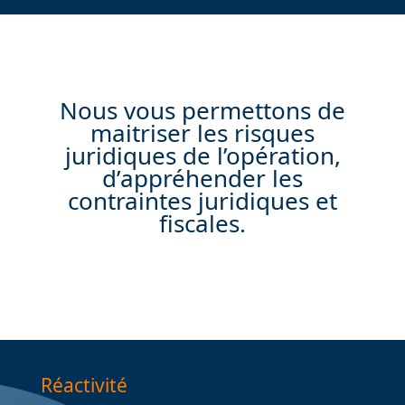
Nous vous permettons de
maitriser les risques
juridiques de l’opération,
d’appréhender les
contraintes juridiques et
fiscales.
Réactivité