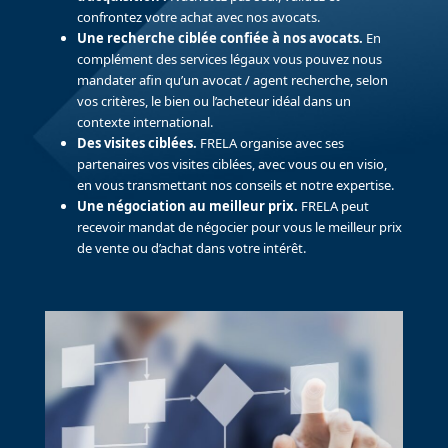
confrontez votre achat avec nos avocats.
Une recherche ciblée confiée à nos avocats.
En
complément des services légaux vous pouvez nous
mandater afin qu’un avocat / agent recherche, selon
vos critères, le bien ou l’acheteur idéal dans un
contexte international.
Des visites ciblées.
FRELA organise avec ses
partenaires vos visites ciblées, avec vous ou en visio,
en vous transmettant nos conseils et notre expertise.
Une négociation au meilleur prix.
FRELA peut
recevoir mandat de négocier pour vous le meilleur prix
de vente ou d’achat dans votre intérêt.