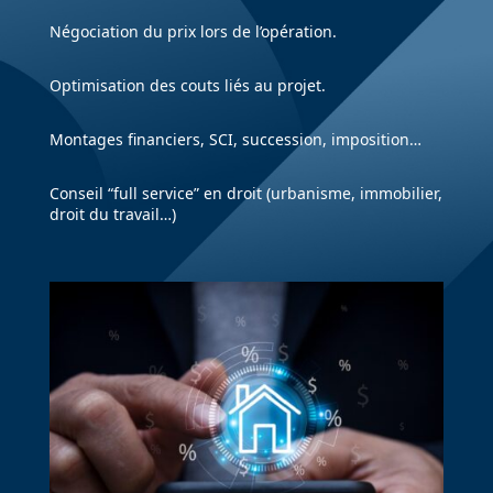
Négociation du prix lors de l’opération.
Optimisation des couts liés au projet.
Montages financiers, SCI, succession, imposition…
Conseil “full service” en droit (urbanisme, immobilier,
droit du travail…)