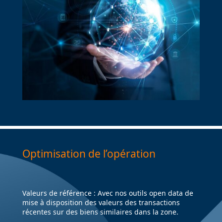
Optimisation de l’opération
Valeurs de référence : Avec nos outils open data de
mise à disposition des valeurs des transactions
récentes sur des biens similaires dans la zone.