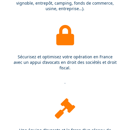
vignoble, entrepôt, camping, fonds de commerce,
usine, entreprise…).
Sécurisez et optimisez votre opération en France
avec un appui d’avocats en droit des sociétés et droit
fiscal.
.