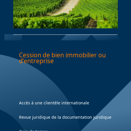
Cession de bien immobilier ou
d’entreprise
Accès à une clientèle internationale
Revue juridique de la documentation juridique