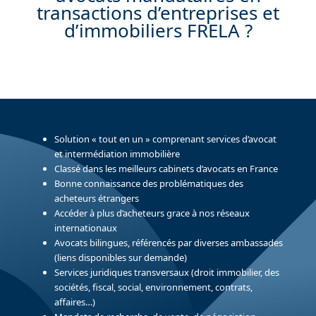
transactions d’entreprises et
d’immobiliers FRELA ?
Solution « tout en un » comprenant services d’avocat
et intermédiation immobilière
Classé dans les meilleurs cabinets d’avocats en France
Bonne connaissance des problématiques des
acheteurs étrangers
Accéder à plus d’acheteurs grace à nos réseaux
internationaux
Avocats bilingues, référencés par diverses ambassades
(liens disponibles sur demande)
Services juridiques transversaux (droit immobilier, des
sociétés, fiscal, social, environnement, contrats,
affaires…)