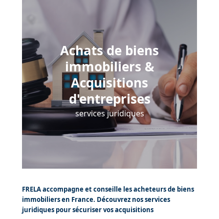
Achats de biens
immobiliers &
Acquisitions
d'entreprises
services juridiques
FRELA accompagne et conseille les acheteurs de biens
immobiliers en France. Découvrez nos services
juridiques pour sécuriser vos acquisitions