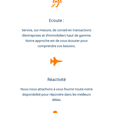
Ecoute :
Service, sur-mesure, de conseil en transactions
d’entreprises et d’immobiliers haut de gamme.
Notre approche est de vous écouter pour
comprendre vos besoins.
Réactivité
Nous nous attachons à vous fournir toute notre
disponibilité pour répondre dans les meilleurs
délais.