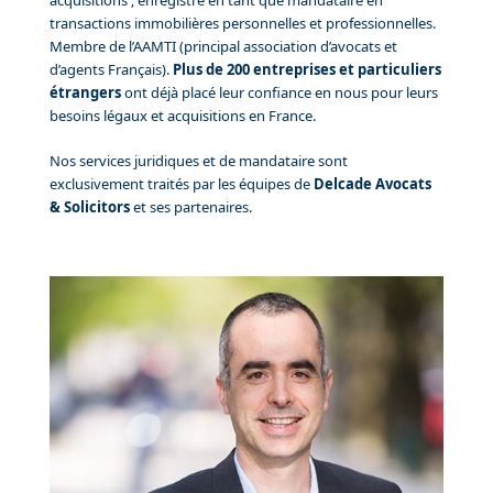
acquisitions ; enregistré en tant que mandataire en
transactions immobilières personnelles et professionnelles.
Membre de l’AAMTI (principal association d’avocats et
d’agents Français).
Plus de 200 entreprises et particuliers
étrangers
ont déjà placé leur confiance en nous pour leurs
besoins légaux et acquisitions en France.
Nos services juridiques et de mandataire sont
exclusivement traités par les équipes de
Delcade Avocats
& Solicitors
et ses partenaires.