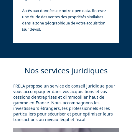
Accès aux données de notre open data. Recevez
une étude des ventes des propriétés similaires
dans la zone géographique de votre acquisition
(sur devis).
Nos services juridiques
FRELA propose un service de conseil juridique pour
vous accompagner dans vos acquisitions et vos
cessions d’entreprises et d’immobilier haut de
gamme en France. Nous accompagnons les
investisseurs étrangers, les professionnels et les
particuliers pour sécuriser et pour optimiser leurs
transactions au niveau légal et fiscal.