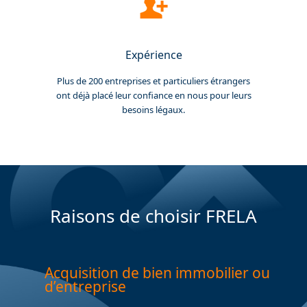
Expérience
Plus de 200 entreprises et particuliers étrangers
ont déjà placé leur confiance en nous pour leurs
besoins légaux.
Raisons de choisir FRELA
Acquisition de bien immobilier ou
d’entreprise