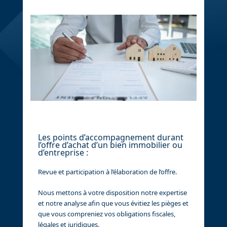
Les points d’accompagnement durant
l’offre d’achat d’un bien immobilier ou
d’entreprise :
Revue et participation à l’élaboration de l’offre.
Nous mettons à votre disposition notre expertise
et notre analyse afin que vous évitiez les pièges et
que vous compreniez vos obligations fiscales,
légales et juridiques.