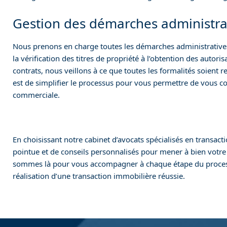
Gestion des démarches administra
Nous prenons en charge toutes les démarches administratives
la vérification des titres de propriété à l’obtention des autori
contrats, nous veillons à ce que toutes les formalités soient r
est de simplifier le processus pour vous permettre de vous c
commerciale.
En choisissant notre cabinet d’avocats spécialisés en transact
pointue et de conseils personnalisés pour mener à bien votre
sommes là pour vous accompagner à chaque étape du processus,
réalisation d’une transaction immobilière réussie.