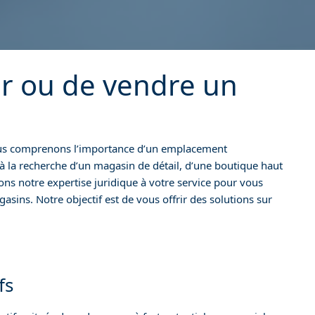
er ou de vendre un
 nous comprenons l’importance d’un emplacement
à la recherche d’un magasin de détail, d’une boutique haut
s notre expertise juridique à votre service pour vous
asins. Notre objectif est de vous offrir des solutions sur
fs