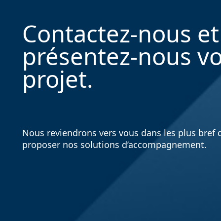
Contactez-nous et
présentez-nous vo
projet.
Nous reviendrons vers vous dans les plus bref d
proposer nos solutions d’accompagnement.