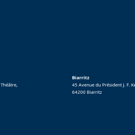
Biarritz
 Théâtre,
45 Avenue du Président J. F. 
64200 Biarritz