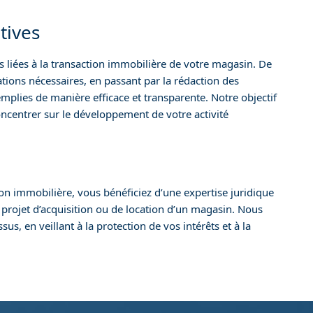
tives
 liées à la transaction immobilière de votre magasin. De
sations nécessaires, en passant par la rédaction des
emplies de manière efficace et transparente. Notre objectif
oncentrer sur le développement de votre activité
ion immobilière, vous bénéficiez d’une expertise juridique
 projet d’acquisition ou de location d’un magasin. Nous
 en veillant à la protection de vos intérêts et à la