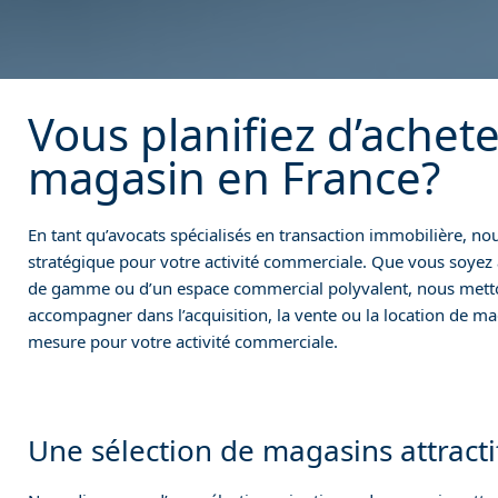
Vous planifiez d’achet
magasin en France?
En tant qu’avocats spécialisés en transaction immobilière,
stratégique pour votre activité commerciale. Que vous soyez 
de gamme ou d’un espace commercial polyvalent, nous metton
accompagner dans l’acquisition, la vente ou la location de mag
mesure pour votre activité commerciale.
Une sélection de magasins attracti