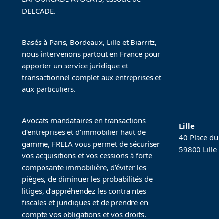
DELCADE.
Basés à Paris, Bordeaux, Lille et Biarritz,
nous intervenons partout en France pour
apporter un service juridique et
transactionnel complet aux entreprises et
aux particuliers.
Avocats mandataires en transactions
Lille
d’entreprises et d’immobilier haut de
40 Place du
gamme, FRELA vous permet de sécuriser
59800 Lille
vos acquisitions et vos cessions à forte
composante immobilière, d’éviter les
pièges, de diminuer les probabilités de
litiges, d’appréhendez les contraintes
fiscales et juridiques et de prendre en
compte vos obligations et vos droits.