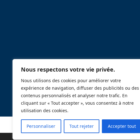
Nous respectons votre vie privée.
Nous utilisons des cookies pour améliorer votre
expérience de navigation, diffuser des publicités ou des
contenus personnalisés et analyser notre trafic. En
cliquant sur « Tout accepter », vous consentez à notre
utilisation des cookies.
Personnaliser
Tout rejeter
Accepter tout