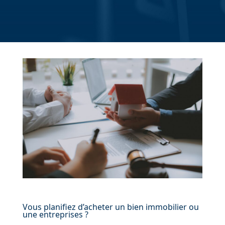
Vous planifiez d’acheter un bien immobilier ou
une entreprises ?