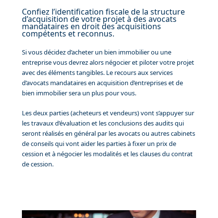
Confiez l’identification fiscale de la structure
d’acquisition de votre projet à des avocats
mandataires en droit des acquisitions
compétents et reconnus.
Si vous décidez d’acheter un bien immobilier ou une
entreprise vous devrez alors négocier et piloter votre projet
avec des éléments tangibles. Le recours aux services
d’avocats mandataires en acquisition d’entreprises et de
bien immobilier sera un plus pour vous.
Les deux parties (acheteurs et vendeurs) vont s’appuyer sur
les travaux d’évaluation et les conclusions des audits qui
seront réalisés en général par les avocats ou autres cabinets
de conseils qui vont aider les parties à fixer un prix de
cession et à négocier les modalités et les clauses du contrat
de cession.