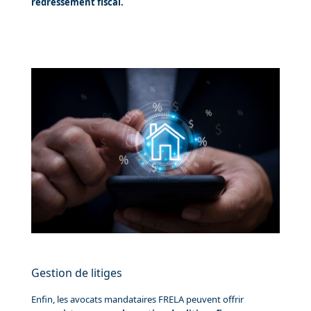
redressement fiscal.
Gestion de litiges
Enfin, les avocats mandataires FRELA peuvent offrir