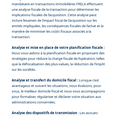
mandataire en transactions immobilières FRELA effectuent
une analyse fiscale de la transaction pour déterminer les
implications fiscales de l’acquisition. Cette analyse peut
inclure l’examen de l’impact fiscal de l’acquisition sur les
entités impliquées, les conséquences fiscales de l’achat et la
manière de minimiser les coûts fiscaux associés à la
transaction.
Analyse et mise en place de votre planification fiscale :
Nous vous aidons à la planification fiscale en proposant des
stratégies pour réduire la charge fiscale de l’opération, telles
que la défiscalisation des plus-values, la réduction de l’impôt
sur les sociétés.
Analyse et transfert du domicile fiscal :
Lorsque c’est
avantageux et suivant les situations, nous évaluons, pour
vous, le meilleur domicile fiscal et nous vous accompagnons
pour formaliser, régulariser et déclarer votre situation aux
administrations concernées.
Analyse des dispositifs de transmission
: Les avocats