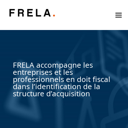
FRELA accompagne les
entreprises et les
professionnels en doit fiscal
dans l’identification de la
structure d’acquisition