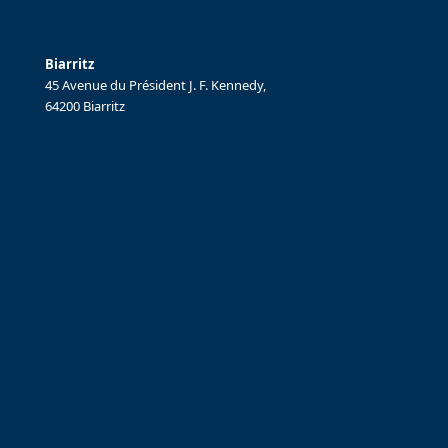
Biarritz
45 Avenue du Président J. F. Kennedy,
64200 Biarritz