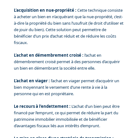
L’acquisition en nue-propriété :
Cette technique consiste
à acheter un bien en n’acquérant que la nue-propriété, c’est-
à-dire la propriété du bien sans l’usufruit (le droit d’utiliser et
de jouir du bien). Cette solution peut permettre de
bénéficier d’un prix d’achat réduit et de réduire les coûts
fiscaux.
L’achat en démembrement croisé :
l’achat en
démembrement croisé permet à des personnes d’acquérir
un bien en démembrant la société entre elle.
L’achat en viager :
l’achat en viager permet d’acquérir un
bien moyennant le versement d’une rente à vie à la
personne qui en est propriétaire.
Le recours à l’endettement :
L’achat d’un bien peut être
financé par l’emprunt, ce qui permet de réduire la part du
patrimoine immobilier immobilisée et de bénéficier
d’avantages fiscaux liés aux intérêts d’emprunt.