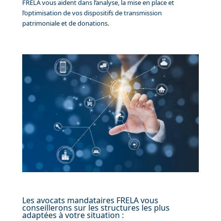
FRELA vous aident dans l’analyse, la mise en place et
l’optimisation de vos dispositifs de transmission
patrimoniale et de donations.
Les avocats mandataires FRELA vous
conseillerons sur les structures les plus
adaptées à votre situation :