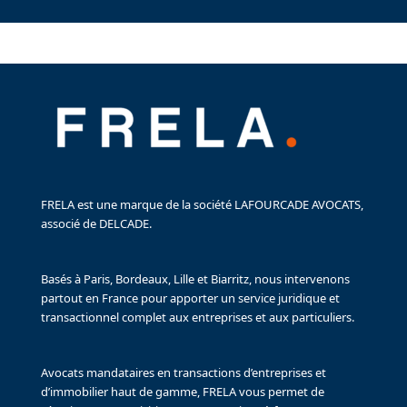
FRELA est une marque de la société LAFOURCADE AVOCATS,
associé de DELCADE.
Basés à Paris, Bordeaux, Lille et Biarritz, nous intervenons
partout en France pour apporter un service juridique et
transactionnel complet aux entreprises et aux particuliers.
Avocats mandataires en transactions d’entreprises et
d’immobilier haut de gamme, FRELA vous permet de