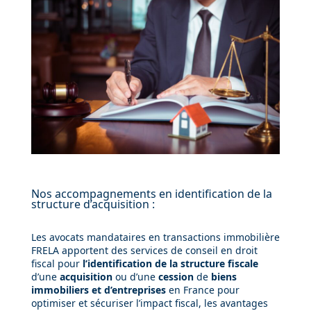
Nos accompagnements en identification de la
structure d’acquisition :
Les avocats mandataires en transactions immobilière
FRELA apportent des services de conseil en droit
fiscal pour
l’identification de la structure fiscale
d’une
acquisition
ou d’une
cession
de
biens
immobiliers et d’entreprises
en France pour
optimiser et sécuriser l’impact fiscal, les avantages