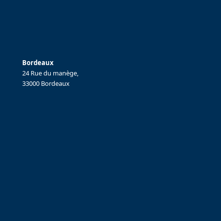
Bordeaux
24 Rue du manège,
33000 Bordeaux