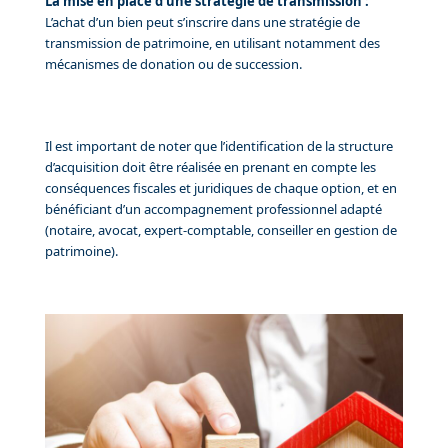
La mise en place d’une stratégie de transmission :
L’achat d’un bien peut s’inscrire dans une stratégie de
transmission de patrimoine, en utilisant notamment des
mécanismes de donation ou de succession.
Il est important de noter que l’identification de la structure
d’acquisition doit être réalisée en prenant en compte les
conséquences fiscales et juridiques de chaque option, et en
bénéficiant d’un accompagnement professionnel adapté
(notaire, avocat, expert-comptable, conseiller en gestion de
patrimoine).