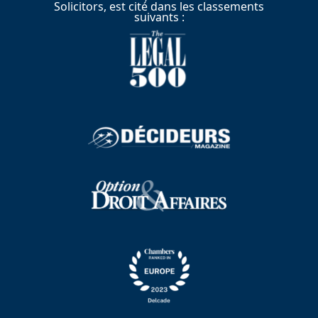
Solicitors, est cité dans les classements
suivants :