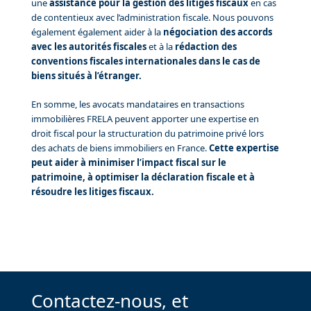
une
assistance pour la gestion des litiges fiscaux
en cas
de contentieux avec l’administration fiscale. Nous pouvons
également également aider à la
négociation des accords
avec les autorités fiscales
et à la
rédaction des
conventions fiscales internationales dans le cas de
biens situés à l’étranger.
En somme, les avocats mandataires en transactions
immobilières FRELA peuvent apporter une expertise en
droit fiscal pour la structuration du patrimoine privé lors
des achats de biens immobiliers en France.
Cette expertise
peut aider à minimiser l’impact fiscal sur le
patrimoine, à optimiser la déclaration fiscale et à
résoudre les litiges fiscaux.
Contactez-nous, et