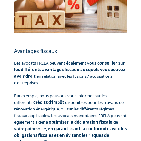
Avantages fiscaux
Les avocats FRELA peuvent également vous
conseiller sur
les différents avantages fiscaux auxquels vous pouvez
avoir droit
en relation avec les fusions / acquisitions
d’entreprises.
Par exemple, nous pouvons vous informer sur les
différents
crédits d’impôt
disponibles pour les travaux de
rénovation énergétique, ou sur les différents régimes
fiscaux applicables. Les avocats mandataires FRELA peuvent
également aider à
optimiser la déclaration fiscale
de
votre patrimoine,
en garantissant la conformité avec les
obligations fiscales et en évitant les risques de