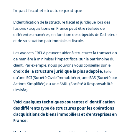
Impact fiscal et structure juridique
L’identification de la structure fiscal et juridique lors des
fusions / acquisitions en France peut être réalisée de
différentes manières, en fonction des objectifs de l’acheteur
et de sa situation patrimoniale et fiscale.
Les avocats FRELA peuvent aider à structurer la transaction
de manière à minimiser l’impact fiscal sur le patrimoine du
client. Par exemple, nous pouvons vous conseiller sur le
choix de la structure juridique la plus adaptée,
telle
qu’une SCI (Société Civile Immobilière), une SAS (Société par
Actions Simplifiée) ou une SARL (Société à Responsabilité
Limitée).
Voici quelques techniques courantes d’identification
des différents type de structures pour les opérations
d’acquisitions de biens immobiliers et d’entreprises en
France :