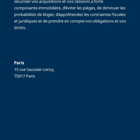
sécuriser vos acquisitions et vos cessions à forte
composante immobilière, d’éviter les pièges, de diminuer les
probabilités de litiges, d’appréhendez les contraintes fiscales
et juridiques et de prendre en compte vos obligations et vos
droits.
Paris
15 rue Saussier-Leroy,
75017 Paris