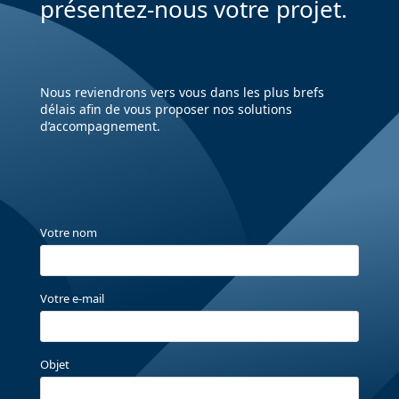
présentez-nous votre projet.
Nous reviendrons vers vous dans les plus brefs
délais afin de vous proposer nos solutions
d’accompagnement.
Votre nom
Votre e-mail
Objet