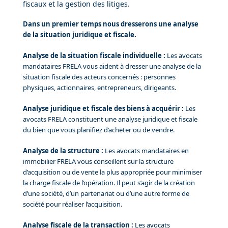
fiscaux et la gestion des litiges.
Dans un premier temps nous dresserons une analyse
de la situation juridique et fiscale.
Analyse de la situation fiscale individuelle :
Les avocats
mandataires FRELA vous aident à dresser une analyse de la
situation fiscale des acteurs concernés : personnes
physiques, actionnaires, entrepreneurs, dirigeants.
Analyse juridique et fiscale
des biens à acquérir :
Les
avocats FRELA constituent une analyse juridique et fiscale
du bien que vous planifiez d’acheter ou de vendre.
Analyse de la structure :
Les avocats mandataires en
immobilier FRELA vous conseillent sur la structure
d’acquisition ou de vente la plus appropriée pour minimiser
la charge fiscale de l’opération. Il peut s’agir de la création
d’une société, d’un partenariat ou d’une autre forme de
société pour réaliser l’acquisition.
Analyse fiscale de la transaction :
Les avocats