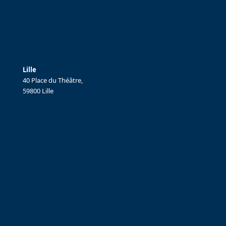
Lille
40 Place du Théâtre,
59800 Lille