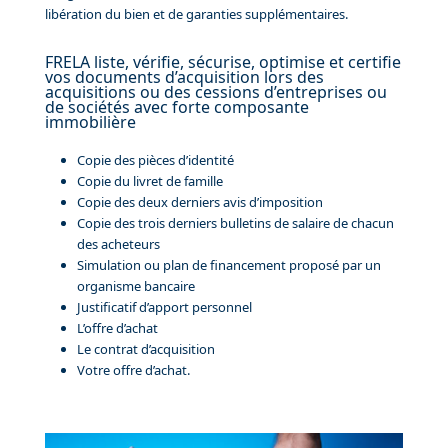
libération du bien et de garanties supplémentaires.
FRELA liste, vérifie, sécurise, optimise et certifie
vos documents d’acquisition lors des
acquisitions ou des cessions d’entreprises ou
de sociétés avec forte composante
immobilière
Copie des pièces d’identité
Copie du livret de famille
Copie des deux derniers avis d’imposition
Copie des trois derniers bulletins de salaire de chacun
des acheteurs
Simulation ou plan de financement proposé par un
organisme bancaire
Justificatif d’apport personnel
L’offre d’achat
Le contrat d’acquisition
Votre offre d’achat.