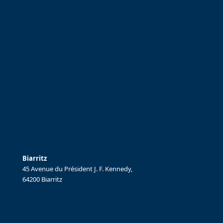
Biarritz
45 Avenue du Président J. F. Kennedy,
64200 Biarritz