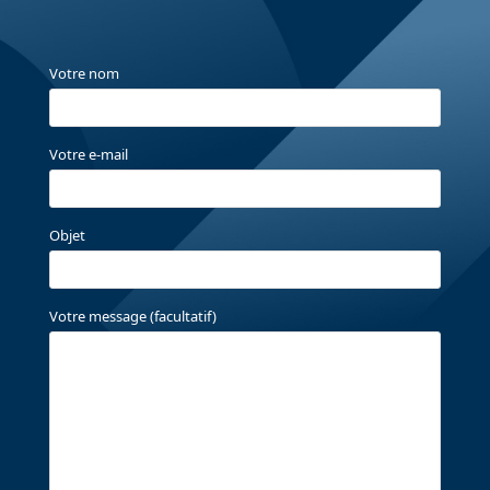
Votre nom
Votre e-mail
Objet
Votre message (facultatif)