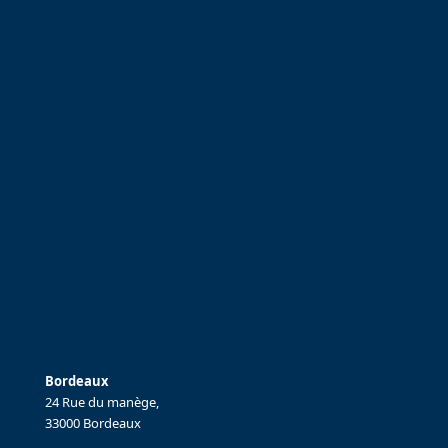
Bordeaux
24 Rue du manège,
33000 Bordeaux