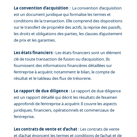
La convention d’acquisition
: La convention d’acquisition
est un document juridique qui formalise les termes et
conditions de la transaction. Elle comprend des dispositions
sur le transfert de propriété des actifs, la reprise des passifs,
les droits et obligations des parties, les clauses d’ajustement
de prix et les garanties.
Les états financiers
: Les états financiers sont un élément
clé de toute transaction de fusion ou d’acquisition. Ils
fournissent des informations financières détaillées sur
l’entreprise à acquérir, notamment le bilan, le compte de
résultat et le tableau des flux de trésorerie.
Le rapport de due diligence
: Le rapport de due diligence
est un rapport détaillé qui décrit les résultats de l’examen
approfondi de l’entreprise à acquérir. Il couvre les aspects
juridiques, financiers, opérationnels et commerciaux de
l’entreprise.
Les contrats de vente et d’achat
: Les contrats de vente
et d’achat énoncent les termes et conditions de l’achat et de