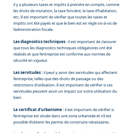
il y a plusieurs taxes et impôts à prendre en compte, comme
les droits de mutation, la taxe foncière, la taxe d’habitation,
etc. Il est important de vérifier que toutes les taxes et
impôts ont été payés et que le bien est en règle vis-à-vis de
l’administration fiscale.
Les diagnostics techniques
: il est important de s’assurer
que tous les diagnostics techniques obligatoires ont été
réalisés et que l’entreprise est conforme aux normes de
sécurité en vigueur.
Les servitudes :
il peut y avoir des servitudes qui affectent
l’entreprise, telles que des droits de passage ou des
restrictions d’utilisation. Il est important de vérifier si ces
servitudes peuvent avoir un impact sur votre utilisation du
bien.
Le certificat d’urbanisme
: il est important de vérifier si
l’entreprise est située dans une zone urbanisée et s’il est
possible d’obtenir les permis de construire nécessaires.