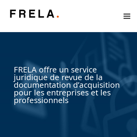
FRELA offre un service
juridique de revue de la
documentation d’acquisition
pour les entreprises et les
professionnels