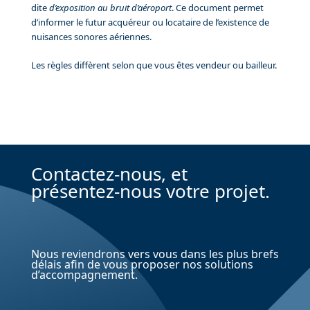
dite
d’exposition au bruit d’aéroport
. Ce document permet
d’informer le futur acquéreur ou locataire de l’existence de
nuisances sonores aériennes.
Les règles diffèrent selon que vous êtes vendeur ou bailleur.
Contactez-nous, et
présentez-nous votre projet.
Nous reviendrons vers vous dans les plus brefs
délais afin de vous proposer nos solutions
d’accompagnement.