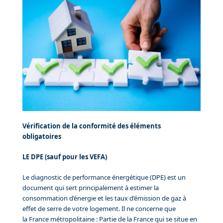
Vérification de la conformité des éléments
obligatoires
LE DPE (sauf pour les VEFA)
Le diagnostic de performance énergétique (DPE) est un
document qui sert principalement à estimer la
consommation d’énergie et les taux d’émission de gaz à
effet de serre de votre logement. Il ne concerne que
la France métropolitaine : Partie de la France qui se situe en