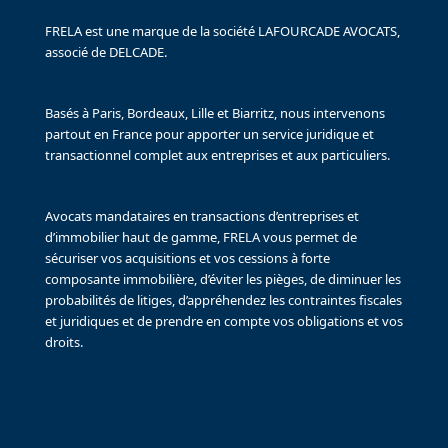
FRELA est une marque de la société LAFOURCADE AVOCATS,
associé de DELCADE.
Basés à Paris, Bordeaux, Lille et Biarritz, nous intervenons
partout en France pour apporter un service juridique et
transactionnel complet aux entreprises et aux particuliers.
Avocats mandataires en transactions d’entreprises et
d’immobilier haut de gamme, FRELA vous permet de
sécuriser vos acquisitions et vos cessions à forte
composante immobilière, d’éviter les pièges, de diminuer les
probabilités de litiges, d’appréhendez les contraintes fiscales
et juridiques et de prendre en compte vos obligations et vos
droits.