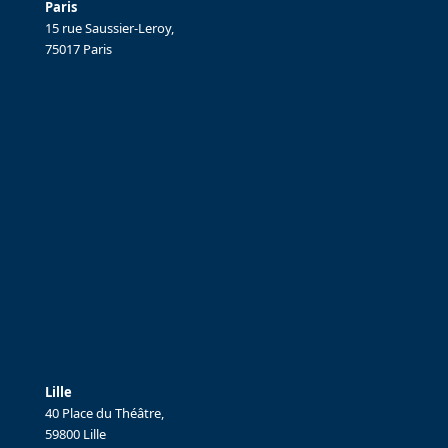
Paris
15 rue Saussier-Leroy,
75017 Paris
Lille
40 Place du Théâtre,
59800 Lille