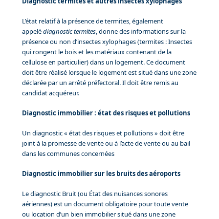
Diagnostic termites et autres insectes xylophages
L’état relatif à la présence de termites, également
appelé
diagnostic termites
, donne des informations sur la
présence ou non d’insectes xylophages (termites : Insectes
qui rongent le bois et les matériaux contenant de la
cellulose en particulier) dans un logement. Ce document
doit être réalisé lorsque le logement est situé dans une zone
déclarée par un arrêté préfectoral. Il doit être remis au
candidat acquéreur.
Diagnostic immobilier : état des risques et pollutions
Un diagnostic « état des risques et pollutions » doit être
joint à la promesse de vente ou à l’acte de vente ou au bail
dans les communes concernées
Diagnostic immobilier sur les bruits des aéroports
Le diagnostic Bruit (ou État des nuisances sonores
aériennes) est un document obligatoire pour toute vente
ou location d’un bien immobilier situé dans une zone