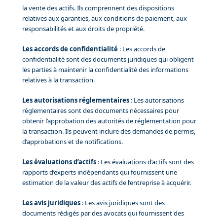
la vente des actifs. Ils comprennent des dispositions
relatives aux garanties, aux conditions de paiement, aux
responsabilités et aux droits de propriété.
Les accords de confidentialité
: Les accords de
confidentialité sont des documents juridiques qui obligent
les parties à maintenir la confidentialité des informations
relatives à la transaction.
Les autorisations réglementaires
: Les autorisations
réglementaires sont des documents nécessaires pour
obtenir l’approbation des autorités de réglementation pour
la transaction. Ils peuvent inclure des demandes de permis,
d’approbations et de notifications.
Les évaluations d’actifs
: Les évaluations d’actifs sont des
rapports d’experts indépendants qui fournissent une
estimation de la valeur des actifs de l’entreprise à acquérir.
Les avis juridiques
: Les avis juridiques sont des
documents rédigés par des avocats qui fournissent des