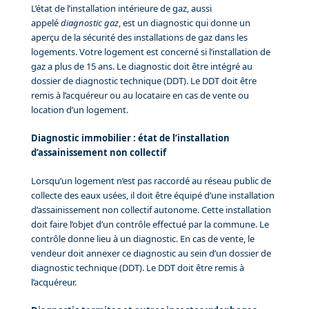
L’état de l’installation intérieure de gaz, aussi
appelé
diagnostic gaz
, est un diagnostic qui donne un
aperçu de la sécurité des installations de gaz dans les
logements. Votre logement est concerné si l’installation de
gaz a plus de 15 ans. Le diagnostic doit être intégré au
dossier de diagnostic technique (DDT). Le DDT doit être
remis à l’acquéreur ou au locataire en cas de vente ou
location d’un logement.
Diagnostic immobilier : état de l’installation
d’assainissement non collectif
Lorsqu’un logement n’est pas raccordé au réseau public de
collecte des eaux usées, il doit être équipé d’une installation
d’assainissement non collectif autonome. Cette installation
doit faire l’objet d’un contrôle effectué par la commune. Le
contrôle donne lieu à un diagnostic. En cas de vente, le
vendeur doit annexer ce diagnostic au sein d’un dossier de
diagnostic technique (DDT). Le DDT doit être remis à
l’acquéreur.