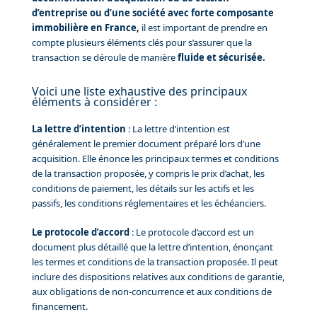
d’entreprise ou d’une société avec forte composante
immobilière en France,
il est important de prendre en
compte plusieurs éléments clés pour s’assurer que la
transaction se déroule de manière
fluide et sécurisée.
Voici une liste exhaustive des principaux
éléments à considérer :
La lettre d’intention
: La lettre d’intention est
généralement le premier document préparé lors d’une
acquisition. Elle énonce les principaux termes et conditions
de la transaction proposée, y compris le prix d’achat, les
conditions de paiement, les détails sur les actifs et les
passifs, les conditions réglementaires et les échéanciers.
Le protocole d’accord
: Le protocole d’accord est un
document plus détaillé que la lettre d’intention, énonçant
les termes et conditions de la transaction proposée. Il peut
inclure des dispositions relatives aux conditions de garantie,
aux obligations de non-concurrence et aux conditions de
financement.