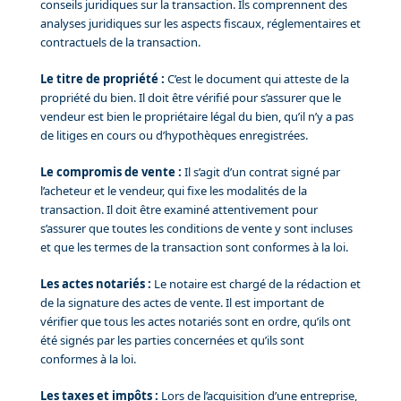
conseils juridiques sur la transaction. Ils comprennent des
analyses juridiques sur les aspects fiscaux, réglementaires et
contractuels de la transaction.
Le titre de propriété :
C’est le document qui atteste de la
propriété du bien. Il doit être vérifié pour s’assurer que le
vendeur est bien le propriétaire légal du bien, qu’il n’y a pas
de litiges en cours ou d’hypothèques enregistrées.
Le compromis de vente :
Il s’agit d’un contrat signé par
l’acheteur et le vendeur, qui fixe les modalités de la
transaction. Il doit être examiné attentivement pour
s’assurer que toutes les conditions de vente y sont incluses
et que les termes de la transaction sont conformes à la loi.
Les actes notariés :
Le notaire est chargé de la rédaction et
de la signature des actes de vente. Il est important de
vérifier que tous les actes notariés sont en ordre, qu’ils ont
été signés par les parties concernées et qu’ils sont
conformes à la loi.
Les taxes et impôts :
Lors de l’acquisition d’une entreprise,