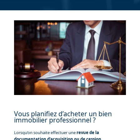
Vous planifiez d’acheter un bien
immobilier professionnel ?
Lorsqu’on souhaite effectuer une
revue de la
documentation d’acquisition ou de cession