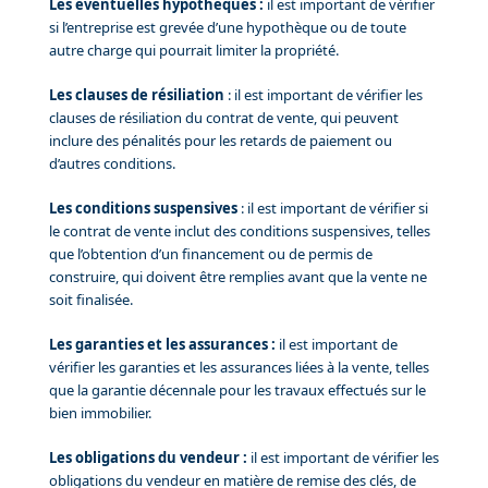
Les éventuelles hypothèques :
il est important de vérifier
si l’entreprise est grevée d’une hypothèque ou de toute
autre charge qui pourrait limiter la propriété.
Les clauses de résiliation
: il est important de vérifier les
clauses de résiliation du contrat de vente, qui peuvent
inclure des pénalités pour les retards de paiement ou
d’autres conditions.
Les conditions suspensives
: il est important de vérifier si
le contrat de vente inclut des conditions suspensives, telles
que l’obtention d’un financement ou de permis de
construire, qui doivent être remplies avant que la vente ne
soit finalisée.
Les garanties et les assurances :
il est important de
vérifier les garanties et les assurances liées à la vente, telles
que la garantie décennale pour les travaux effectués sur le
bien immobilier.
Les obligations du vendeur :
il est important de vérifier les
obligations du vendeur en matière de remise des clés, de