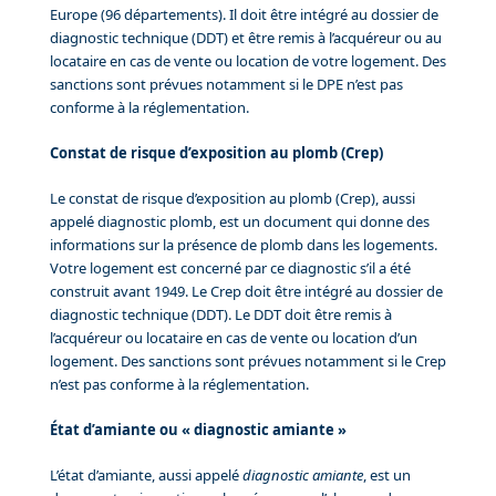
Europe (96 départements). Il doit être intégré au dossier de
diagnostic technique (DDT) et être remis à l’acquéreur ou au
locataire en cas de vente ou location de votre logement. Des
sanctions sont prévues notamment si le DPE n’est pas
conforme à la réglementation.
Constat de risque d’exposition au plomb (Crep)
Le constat de risque d’exposition au plomb (Crep), aussi
appelé diagnostic plomb, est un document qui donne des
informations sur la présence de plomb dans les logements.
Votre logement est concerné par ce diagnostic s’il a été
construit avant 1949. Le Crep doit être intégré au dossier de
diagnostic technique (DDT). Le DDT doit être remis à
l’acquéreur ou locataire en cas de vente ou location d’un
logement. Des sanctions sont prévues notamment si le Crep
n’est pas conforme à la réglementation.
État d’amiante ou « diagnostic amiante »
L’état d’amiante, aussi appelé
diagnostic amiante
, est un