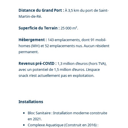
Distance du Grand Port :
À 3,5 km du port de Saint-
Martin-de-Ré.
Superficie du Terrain :
25 000 m².
Hébergement :
143 emplacements, dont 91 mobil-
homes (MH) et 52 emplacements nus. Aucun résident
permanent.
Revenus pré-COVID :
1,3 million d’euros (hors TVA),
avec un potentiel de 1,5 million d’euros. L’espace
snack n’est actuellement pas en exploitation.
Installations
Bloc Sanitaire : Installation moderne construite
en 2021.
Complexe Aquatique (Construit en 2016) :