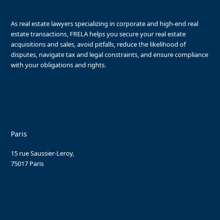
As real estate lawyers specializing in corporate and high-end real
estate transactions, FRELA helps you secure your real estate
acquisitions and sales, avoid pitfalls, reduce the likelihood of
disputes, navigate tax and legal constraints, and ensure compliance
with your obligations and rights.
Paris
15 rue Saussier-Leroy,
75017 Paris