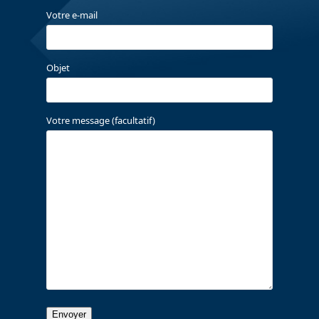
Votre e-mail
Objet
Votre message (facultatif)