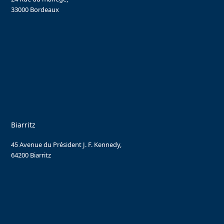
33000 Bordeaux
Biarritz
45 Avenue du Président J. F. Kennedy,
64200 Biarritz