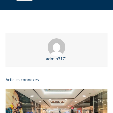
admin3171
Articles connexes