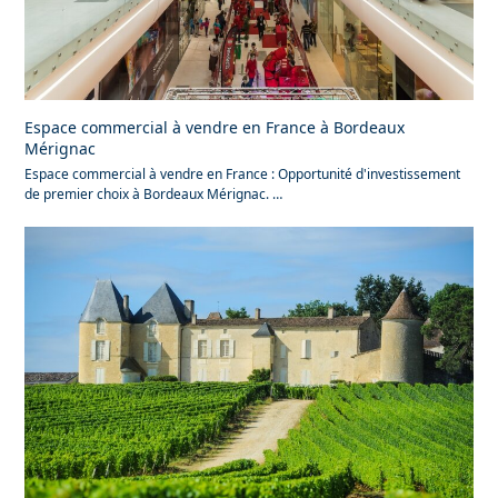
Espace commercial à vendre en France à Bordeaux
Mérignac
Espace commercial à vendre en France : Opportunité d'investissement
de premier choix à Bordeaux Mérignac. …