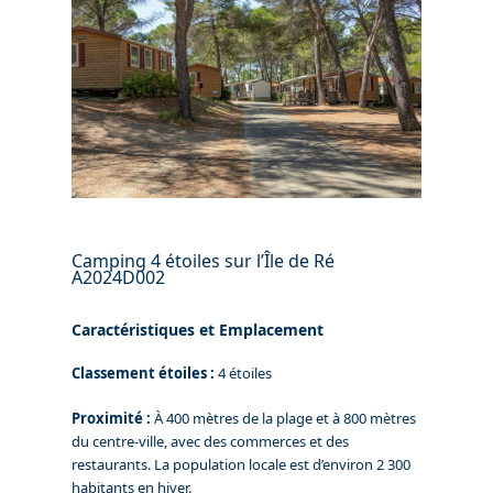
Camping 4 étoiles sur l’Île de Ré
A2024D002
Caractéristiques et Emplacement
Classement étoiles :
4 étoiles
Proximité :
À 400 mètres de la plage et à 800 mètres
du centre-ville, avec des commerces et des
restaurants. La population locale est d’environ 2 300
habitants en hiver.