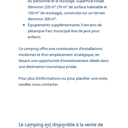
du personnel et le stockage. Superficie totale
d’environ 220 m² (70 m² de surface habitable et
150 m² de stockage), construite sur un terrain
d’environ 300 m².
Équipements supplémentaires 3 terrains de
pétanque Parc municipal Aire de jeux pour
enfants
Ce camping offre une combinaison d’installations
modernes et d’un emplacement stratégique, en
faisant une opportunité d’investissement idéale dans
une destination touristique prisée.
Pour plus d’informations ou pour planifier une visite,
veuillez nous contacter.
Le camping est disponible à la vente de