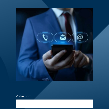
Votre nom