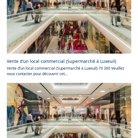
Vente d’un local commercial (Supermarché à Luxeuil)
Vente d’un local commercial (Supermarché à Luxeuil) 70 300 Veuillez
nous contacter pour découvrir cet…