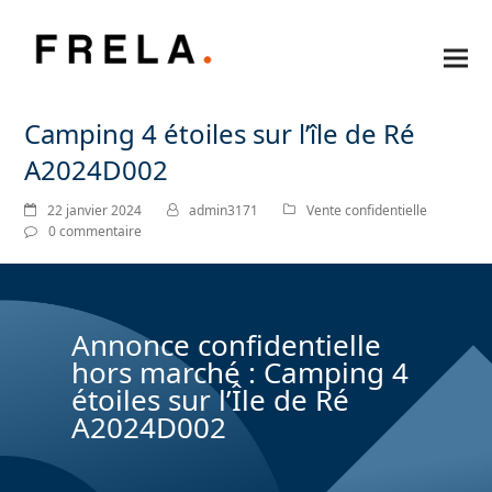
Camping 4 étoiles sur l’île de Ré
A2024D002
22 janvier 2024
admin3171
Vente confidentielle
0 commentaire
Annonce confidentielle
hors marché : Camping 4
étoiles sur l’Île de Ré
A2024D002