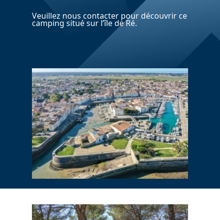
Veuillez nous contacter pour découvrir ce
camping situé sur l’île de Ré.