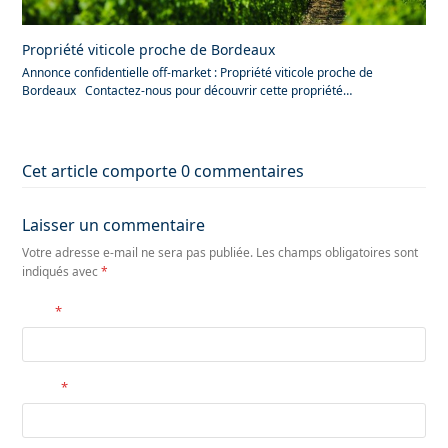
Propriété viticole proche de Bordeaux
Annonce confidentielle off-market : Propriété viticole proche de
Bordeaux Contactez-nous pour découvrir cette propriété…
Cet article comporte 0 commentaires
Laisser un commentaire
Votre adresse e-mail ne sera pas publiée.
Les champs obligatoires sont
indiqués avec
*
Nom
*
E-mail
*