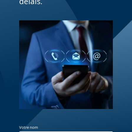
délais.
Votre nom