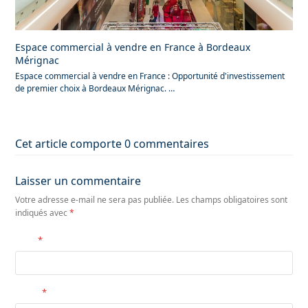
Espace commercial à vendre en France à Bordeaux
Mérignac
Espace commercial à vendre en France : Opportunité d'investissement
de premier choix à Bordeaux Mérignac. …
Cet article comporte 0 commentaires
Laisser un commentaire
Votre adresse e-mail ne sera pas publiée.
Les champs obligatoires sont
indiqués avec
*
Nom
*
E-mail
*