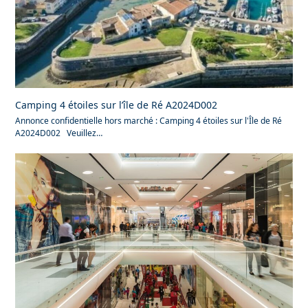
Camping 4 étoiles sur l’île de Ré A2024D002
Annonce confidentielle hors marché : Camping 4 étoiles sur l'Île de Ré
A2024D002 Veuillez…