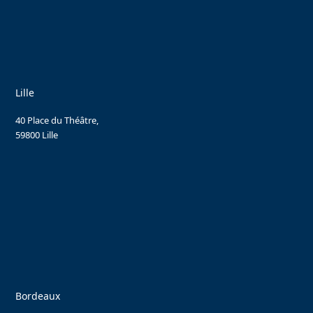
Lille
40 Place du Théâtre,
59800 Lille
Bordeaux