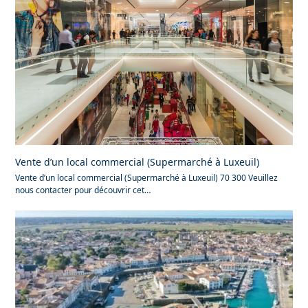
Vente d’un local commercial (Supermarché à Luxeuil)
Vente d’un local commercial (Supermarché à Luxeuil) 70 300 Veuillez
nous contacter pour découvrir cet…