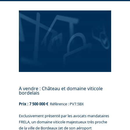
A vendre : Château et domaine viticole
bordelais
Prix : 7 500 000 €
Référence : PV7.5BX
Exclusivement présenté par les avocats mandataires
FRELA, un domaine viticole majestueux très proche
de la ville de Bordeaux (et de son aéroport