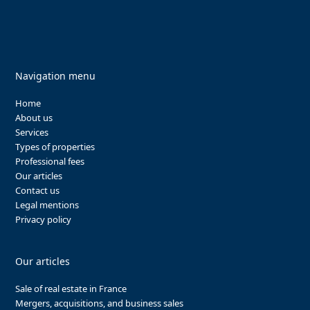
Navigation menu
Home
About us
Services
Types of properties
Professional fees
Our articles
Contact us
Legal mentions
Privacy policy
Our articles
Sale of real estate in France
Mergers, acquisitions, and business sales