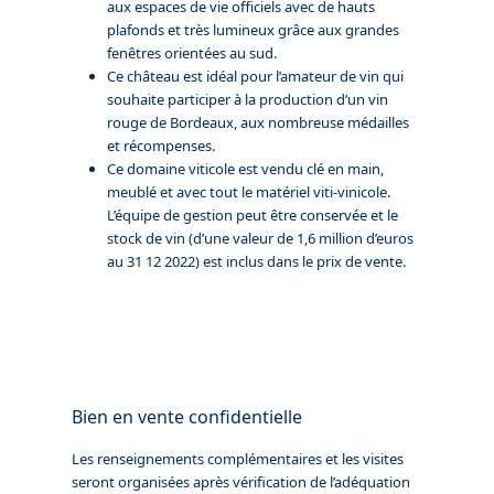
aux espaces de vie officiels avec de hauts
plafonds et très lumineux grâce aux grandes
fenêtres orientées au sud.
Ce château est idéal pour l’amateur de vin qui
souhaite participer à la production d’un vin
rouge de Bordeaux, aux nombreuse médailles
et récompenses.
Ce domaine viticole est vendu clé en main,
meublé et avec tout le matériel viti-vinicole.
L’équipe de gestion peut être conservée et le
stock de vin (d’une valeur de 1,6 million d’euros
au 31 12 2022) est inclus dans le prix de vente.
Bien en vente confidentielle
Les renseignements complémentaires et les visites
seront organisées après vérification de l’adéquation