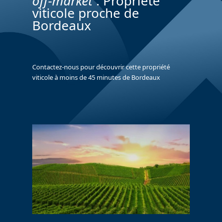
off-market
: Propriété
viticole proche de
Bordeaux
Contactez-nous pour découvrir cette propriété
viticole à moins de 45 minutes de Bordeaux