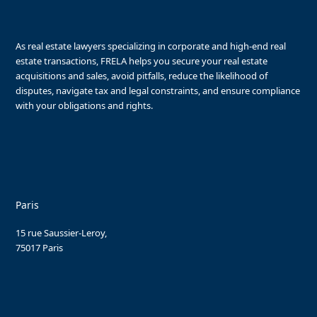
As real estate lawyers specializing in corporate and high-end real
estate transactions, FRELA helps you secure your real estate
acquisitions and sales, avoid pitfalls, reduce the likelihood of
disputes, navigate tax and legal constraints, and ensure compliance
with your obligations and rights.
Paris
15 rue Saussier-Leroy,
75017 Paris