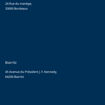
24 Rue du manège,
33000 Bordeaux
Biarritz
45 Avenue du Président J. F. Kennedy,
64200 Biarritz