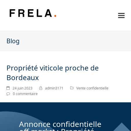
Blog
Propriété viticole proche de
Bordeaux
24 juin 2023
admin3171
Vente confidentielle
0 commentaire
Annonce confidentielle