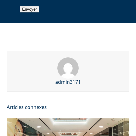
admin3171
Articles connexes