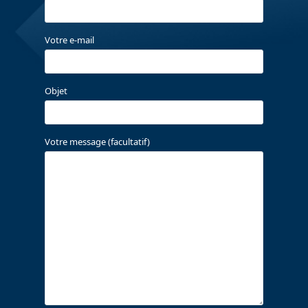
Votre e-mail
Objet
Votre message (facultatif)