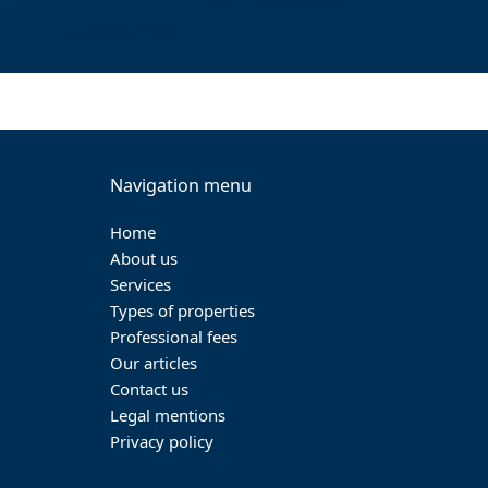
Navigation menu
Home
About us
Services
Types of properties
Professional fees
Our articles
Contact us
Legal mentions
Privacy policy