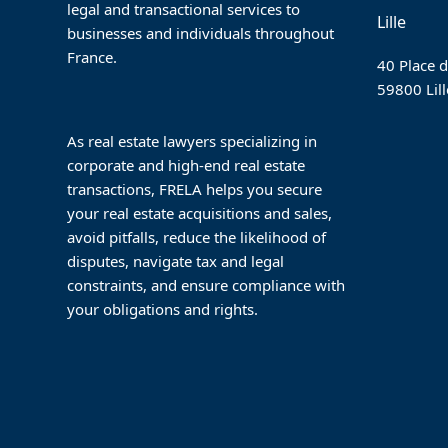
legal and transactional services to
Lille
businesses and individuals throughout
France.
40 Place d
59800 Lill
As real estate lawyers specializing in
corporate and high-end real estate
transactions, FRELA helps you secure
your real estate acquisitions and sales,
avoid pitfalls, reduce the likelihood of
disputes, navigate tax and legal
constraints, and ensure compliance with
your obligations and rights.