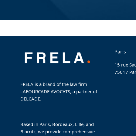
Paris
15 rue Sau
75017 Par
FRELA is a brand of the law firm
LAFOURCADE AVOCATS, a partner of
DELCADE.
Based in Paris, Bordeaux, Lille, and
Biarritz, we provide comprehensive