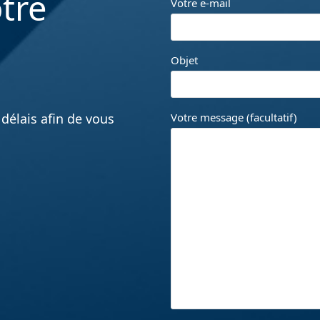
tre
Votre e-mail
Objet
délais afin de vous
Votre message (facultatif)