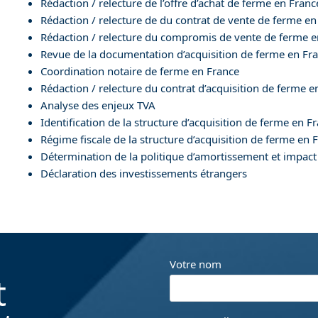
Rédaction / relecture de l’offre d’achat de ferme en Franc
Rédaction / relecture de du contrat de vente de ferme en
Rédaction / relecture du compromis de vente de ferme e
Revue de la documentation d’acquisition de ferme en Fr
Coordination notaire de ferme en France
Rédaction / relecture du contrat d’acquisition de ferme e
Analyse des enjeux TVA
Identification de la structure d’acquisition de ferme en F
Régime fiscale de la structure d’acquisition de ferme en 
Détermination de la politique d’amortissement et impact 
Déclaration des investissements étrangers
Votre nom
t