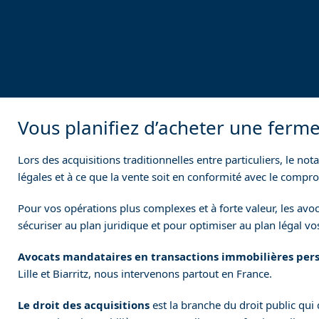
Vous planifiez d’acheter une ferme
Lors des acquisitions traditionnelles entre particuliers, le no
légales et à ce que la vente soit en conformité avec le compr
Pour vos opérations plus complexes et à forte valeur, les 
sécuriser au plan juridique et pour optimiser au plan légal vos
Avocats mandataires en transactions immobilières pers
Lille et Biarritz, nous intervenons partout en France.
Le droit des
acquisitions
est la branche du droit public qui