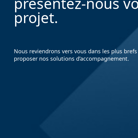
présentez-nous vo
projet.
Nous reviendrons vers vous dans les plus brefs 
proposer nos solutions d’accompagnement.