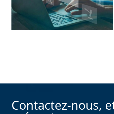
Contactez-nous, e